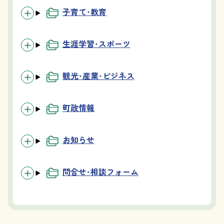
子育て・教育
生涯学習・スポーツ
観光・産業・ビジネス
町政情報
お知らせ
問合せ・相談フォーム