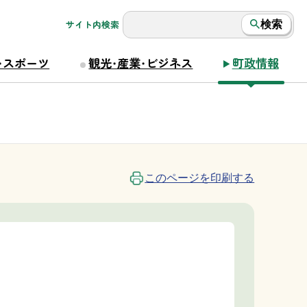
サイト内検索
検索
・スポーツ
観光・産業・ビジネス
町政情報
このページを印刷する