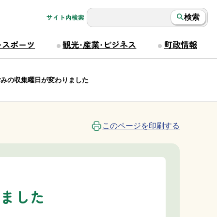
サイト内検索
検索
・スポーツ
観光・産業・ビジネス
町政情報
ごみの収集曜日が変わりました
このページを印刷する
りました