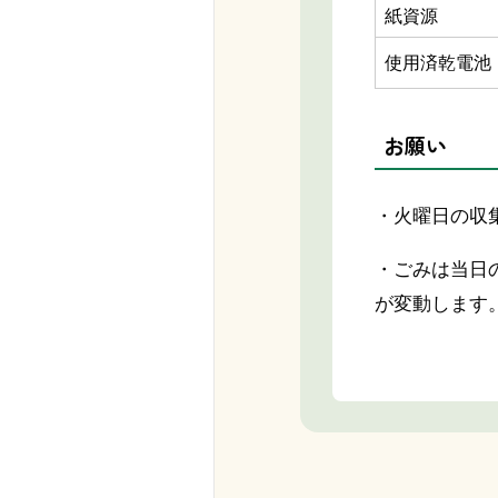
紙資源
使用済乾電池
お願い
・火曜日の収
・ごみは当日
が変動します