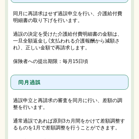
同月に再請求はせず過誤申立を行い、介護給付費
明細書の取り下げを行います。
過誤の決定を受けた介護給付費明細書の金額は、
一旦全額返金し（支払われる介護報酬から減額さ
れ）、正しい金額で再請求します。
保険者への提出期限
：
毎月15日頃
同月過誤
過誤申立と再請求の審査を同月に行い、差額の調
整を行います。
通常過誤であれば原則3カ月間をかけて差額調整す
るものを1月で差額調整を行うことができます。