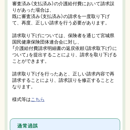
審査済み（支払済み）の介護給付費において請求誤
りがあった場合は、
既に審査済み（支払済み）の請求を一度取り下げ
て、再度、正しい請求を行う必要があります。
請求取り下げについては、保険者を通じて宮城県
国民健康保険団体連合会に対し、
「介護給付費請求明細書の返戻依頼（請求取下げ）に
ついて」を提出することにより、請求を取り下げる
ことができます。
請求取り下げを行ったあと、正しい請求内容で再
請求することにより、請求誤りを修正することと
なります。
様式等は
こちら
通常過誤