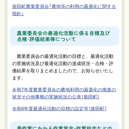
柴田町農業委員会「農地等の利用の最適化に関する
指針」
農業委員会の最適化活動に係る目標及び
点検・評価結果等について
農業委員会の最適化活動の目標と、最適化活動
の実施状況及び最適化活動の達成状況・点検・評
価結果を取りまとめましたので、お知らせいたし
ます。
令和7年度農業委員会の農地利用の最適化の推進の
状況その他事務の実施状況の公表（柴田町）
令和8年度最適化活動の目標の設定等（柴田町）
農作業にかかる作業賃金・作業料金などの