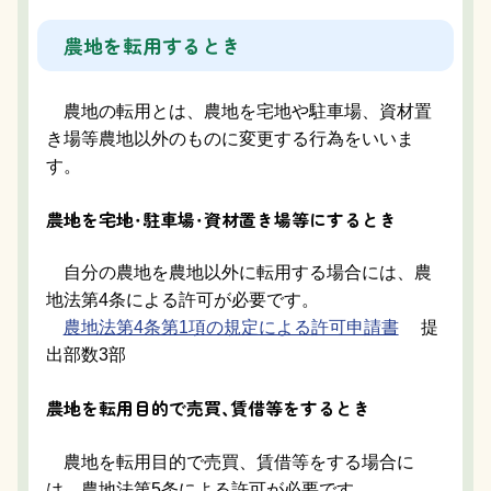
農地を転用するとき
農地の転用とは、農地を宅地や駐車場、資材置
き場等農地以外のものに変更する行為をいいま
す。
農地を宅地・駐車場・資材置き場等にするとき
自分の農地を農地以外に転用する場合には、農
地法第4条による許可が必要です。
農地法第4条第1項の規定による許可申請書
提
出部数3部
農地を転用目的で売買、賃借等をするとき
農地を転用目的で売買、賃借等をする場合に
は、農地法第5条による許可が必要です。