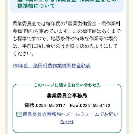
標準額について
農業委員会では毎年度の「農業労働賃金・農作業料
金標準額」を定めています。この標準額はあくまで
も標準ですので、地形条件や特殊な作業等の場合
は、事前に話し合いのうえ取り決めるようにして
ください。
R8年度 柴田町農作業標準賃金額表
このページに関するお問い合わせ先
農業委員会事務局
電話:0224-55-2117
Fax:0224-55-4172
農業委員会事務局へメールフォームでお問い
合わせ