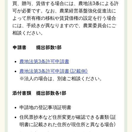
買、贈与、賃借する場合には、農地法3条による許
可が必要です。なお、農業経営基盤強化促進法に
よって所有権の移転や賃貸借権の設定を行う場合
には、手続きが異なりますので、農業委員会にご
相談ください。
申請書 提出部数1部
農地法第3条許可申請書
農地法第3条許可申請書（記載例）
※法人の場合は、別途ご相談ください。
添付書類 提出部数各1部
申請地の登記事項証明書
住民票抄本など住所変更が確認できる書類（証
明書に記載された住所が現住所と異なる場合）