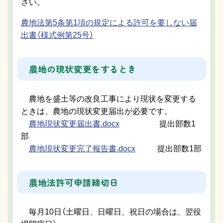
さい。
農地法第5条第1項の規定による許可を要しない届
出書（様式例第25号）
農地の現状変更をするとき
農地を盛土等の改良工事により現状を変更する
ときは、農地の現状変更届出が必要です。
農地現状変更届出書.docx
提出部数1
部
農地現状変更完了報告書.docx
提出部数1部
農地法許可申請締切日
毎月10日（土曜日、日曜日、祝日の場合は、翌役