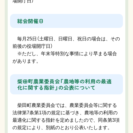
場開庁日）
総会開催日
毎月25日（土曜日、日曜日、祝日の場合は、その
前後の役場開庁日）
※ただし、年末等特別な事情により早まる場合
があります。
柴田町農業委員会「農地等の利用の最適
化に関する指針」の公表について
柴田町農業委員会では、農業委員会等に関する
法律第7条第1項の規定に基づき、農地等の利用の
最適化に関する指針を定めましたので、同条第3項
の規定により、別紙のとおり公表いたします。