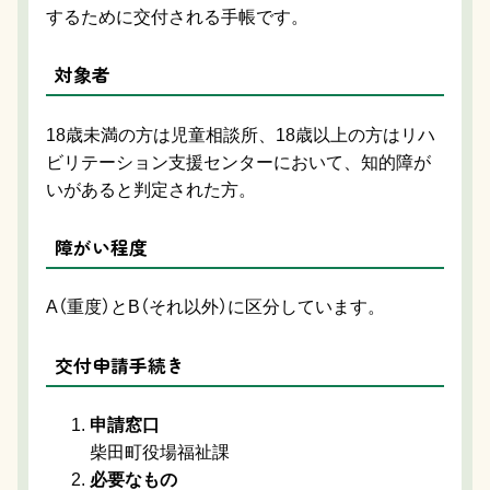
するために交付される手帳です。
対象者
18歳未満の方は児童相談所、18歳以上の方はリハ
ビリテーション支援センターにおいて、知的障が
いがあると判定された方。
障がい程度
A（重度）とB（それ以外）に区分しています。
交付申請手続き
申請窓口
柴田町役場福祉課
必要なもの