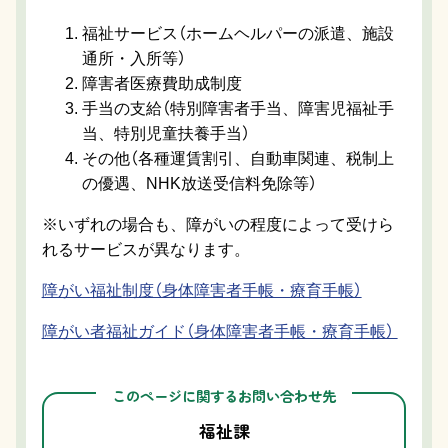
福祉サービス（ホームヘルパーの派遣、施設
通所・入所等）
障害者医療費助成制度
手当の支給（特別障害者手当、障害児福祉手
当、特別児童扶養手当）
その他（各種運賃割引、自動車関連、税制上
の優遇、NHK放送受信料免除等）
※いずれの場合も、障がいの程度によって受けら
れるサービスが異なります。
障がい福祉制度（身体障害者手帳・療育手帳）
障がい者福祉ガイド（身体障害者手帳・療育手帳）
このページに関するお問い合わせ先
福祉課