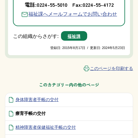
電話:0224-55-5010
Fax:0224-55-4172
福祉課へメールフォームでお問い合わせ
福祉課
この組織からさがす:
登録日:
2015年8月17日
/
更新日:
2024年5月23日
このページを印刷する
このカテゴリー内の他のページ
身体障害者手帳の交付
療育手帳の交付
精神障害者保健福祉手帳の交付