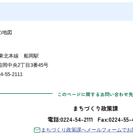
R東北本線 船岡駅
岡中央2丁目3番45号
55-2111
このページに関するお問い合わせ
まちづくり政策課
電話:0224-54-2111
Fax:0224-55-
まちづくり政策課へメールフォームでお