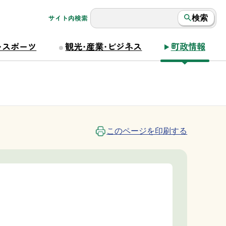
サイト内検索
検索
・スポーツ
観光・産業・ビジネス
町政情報
このページを印刷する