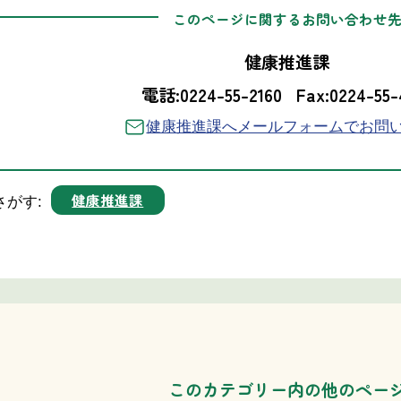
このページに関するお問い合わせ
健康推進課
電話:0224-55-2160
Fax:0224-55-
健康推進課へメールフォームでお問
健康推進課
さがす:
このカテゴリー内の他のペー