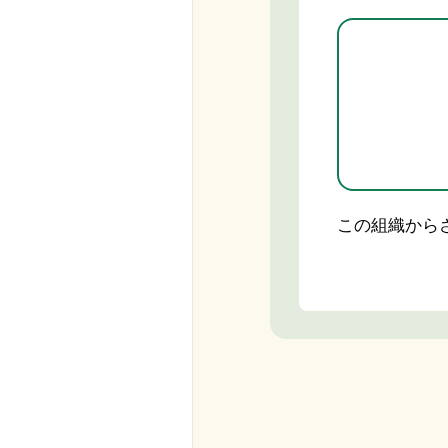
この組織から