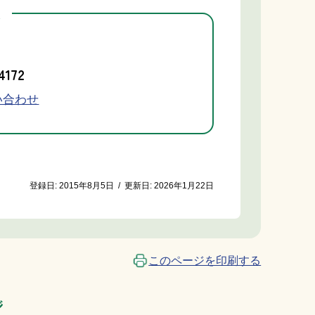
先
4172
い合わせ
登録日:
2015年8月5日
/
更新日:
2026年1月22日
このページを印刷する
ジ