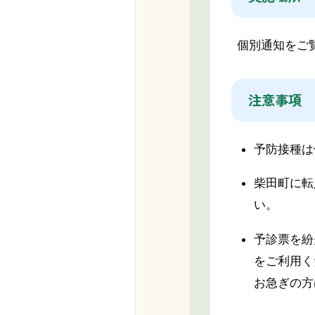
個別通知をご
注意事項
予防接種は
柴田町に転
い。
予診票を紛
をご利用く
お急ぎの方