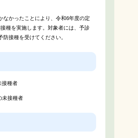
かなかったことにより、令和6年度の定
期接種を実施します。対象者には、予診
予防接種を受けてください。
未接種者
の未接種者