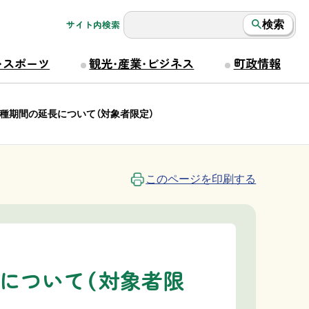
サイト内検索
検索
・スポーツ
観光・産業・ビジネス
町政情報
種期間の延長について（対象者限定）
このページを印刷する
について（対象者限