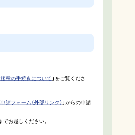
防接種の手続きについて
」をご覧くださ
申請フォーム（外部リンク）
」からの申請
）までお越しください。