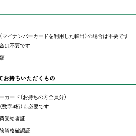
（マイナンバーカードを利用した転出）の場合は不要です
合は不要です
類
てお持ちいただくもの
ーカード（お持ちの方全員分）
（数字4桁）も必要です
費受給者証
険資格確認証