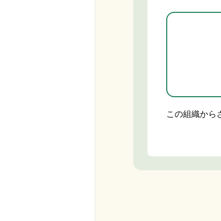
この組織から