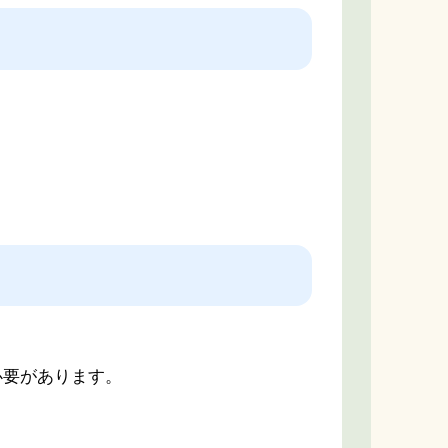
必要があります。
。