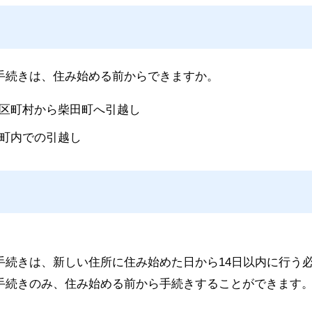
手続きは、住み始める前からできますか。
区町村から柴田町へ引越し
町内での引越し
手続きは、新しい住所に住み始めた日から14日以内に行う
手続きのみ、住み始める前から手続きすることができます