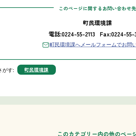
このページに関するお問い合わせ
町民環境課
電話:0224-55-2113
Fax:0224-55-
町民環境課へメールフォームでお問
町民環境課
さがす:
このカテゴリー内の他のペー