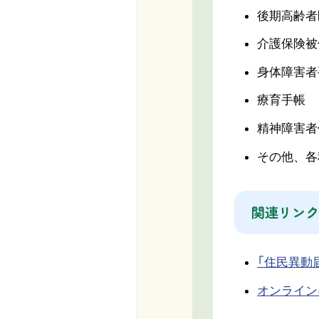
後期高齢者
介護保険被
身体障害者
療育手帳
精神障害者
その他、各
関連リンク
「住民異動
オンライン