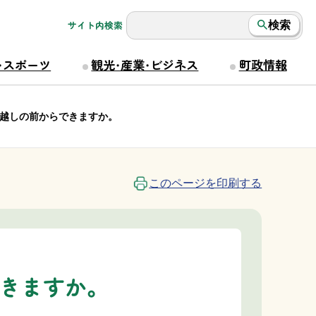
サイト内検索
検索
・スポーツ
観光・産業・ビジネス
町政情報
越しの前からできますか。
このページを印刷する
きますか。