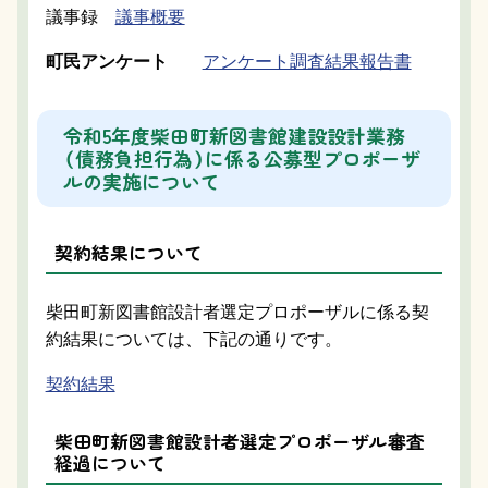
議事録
議事概要
町民アンケート
アンケート調査結果報告書
令和5年度柴田町新図書館建設設計業務
（債務負担行為）に係る公募型プロポーザ
ルの実施について
契約結果について
柴田町新図書館設計者選定プロポーザルに係る契
約結果については、下記の通りです。
契約結果
柴田町新図書館設計者選定プロポーザル審査
経過について