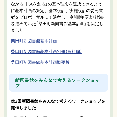
ながる 未来を創る」の基本理念を達成できるよう
に基本計画の策定、基本設計、実施設計の委託業
者をプロポーザルにて選考し、令和6年度より検討
を進めていた「柴田町新図書館基本計画」を策定し
ました。
柴田町新図書館基本計画
柴田町新図書館基本計画別冊（資料編）
柴田町新図書館基本計画概要版
新図書館をみんなで考えるワークショッ
プ
第2回新図書館をみんなで考えるワークショップを
開催しました