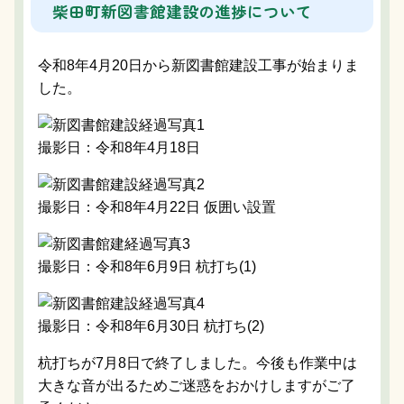
柴田町新図書館建設の進捗について
令和8年4月20日から新図書館建設工事が始まりま
した。
撮影日：令和8年4月18日
撮影日：令和8年4月22日 仮囲い設置
撮影日：令和8年6月9日 杭打ち(1)
撮影日：令和8年6月30日 杭打ち(2)
杭打ちが7月8日で終了しました。今後も作業中は
大きな音が出るためご迷惑をおかけしますがご了