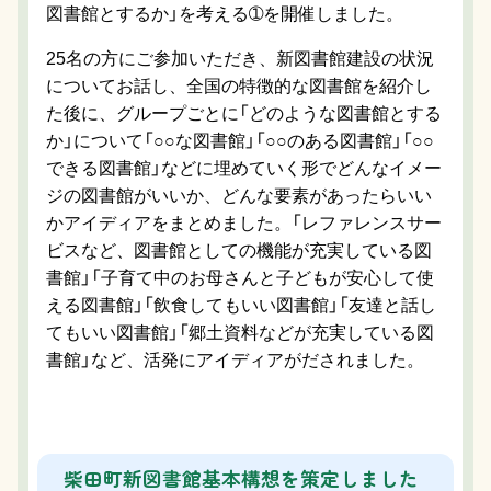
図書館とするか」を考える➀を開催しました。
25名の方にご参加いただき、新図書館建設の状況
についてお話し、全国の特徴的な図書館を紹介し
た後に、グループごとに「どのような図書館とする
か」について「○○な図書館」「○○のある図書館」「○○
できる図書館」などに埋めていく形でどんなイメー
ジの図書館がいいか、どんな要素があったらいい
かアイディアをまとめました。「レファレンスサー
ビスなど、図書館としての機能が充実している図
書館」「子育て中のお母さんと子どもが安心して使
える図書館」「飲食してもいい図書館」「友達と話し
てもいい図書館」「郷土資料などが充実している図
書館」など、活発にアイディアがだされました。
柴田町新図書館基本構想を策定しました