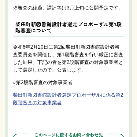
※審査の経過、講評等は3月上旬に公開予定です。
柴田町新図書館設計者選定プロポーザル第1段
階審査について
令和6年2月20日に第2回柴田町新図書館設計者審
査委員会を開催し、第1段階審査を行い厳正に審査
した結果、下記の者を第2段階審査の対象事業者と
して選定したので、公表します。
○第2段階審査の対象事業者
柴田町新図書館設計者選定プロポーザルに係る第2
段階審査の対象事業者
このページに関するお問い合わせ先