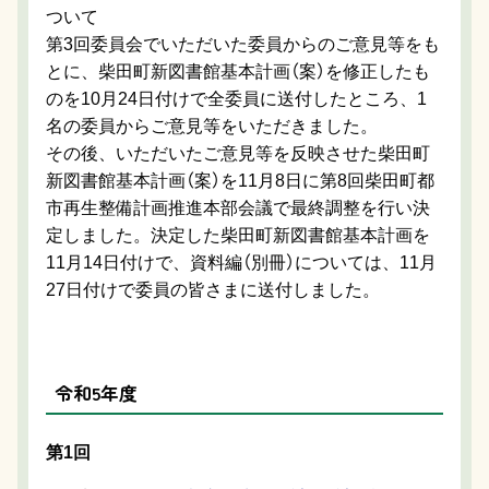
ついて
第3回委員会でいただいた委員からのご意見等をも
とに、柴田町新図書館基本計画（案）を修正したも
のを10月24日付けで全委員に送付したところ、1
名の委員からご意見等をいただきました。
その後、いただいたご意見等を反映させた柴田町
新図書館基本計画（案）を11月8日に第8回柴田町都
市再生整備計画推進本部会議で最終調整を行い決
定しました。決定した柴田町新図書館基本計画を
11月14日付けで、資料編（別冊）については、11月
27日付けで委員の皆さまに送付しました。
令和5年度
第1回