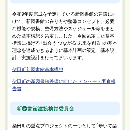
令和9年度完成を予定している新図書館の建設に向
けて、新図書館の在り方や整備コンセプト、必要
な機能や規模、整備方法やスケジュール等をまと
めた基本構想を策定しました。今回策定した基本
構想に掲げる「出会う つながる 未来を創る」の基本
理念を達成できるように基本計画の策定、基本設
計、実施設計を行ってまいります。
柴田町新図書館基本構想
柴田町の新図書館整備に向けた アンケート調査報
告書
新図書館建設検討委員会
柴田町の重点プロジェクトの一つとして「歩いて楽