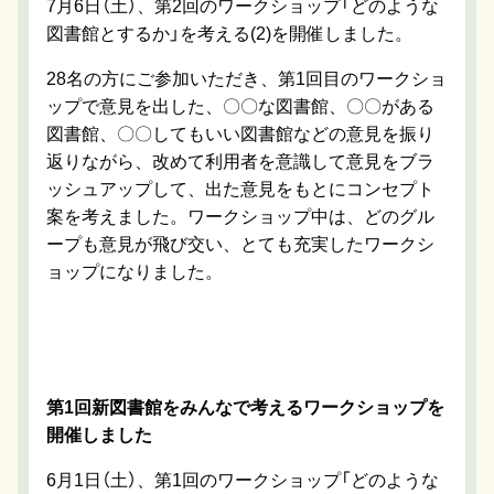
7月6日（土）、第2回のワークショップ「どのような
図書館とするか」を考える(2)を開催しました。
28名の方にご参加いただき、第1回目のワークショ
ップで意見を出した、〇〇な図書館、〇〇がある
図書館、〇〇してもいい図書館などの意見を振り
返りながら、改めて利用者を意識して意見をブラ
ッシュアップして、出た意見をもとにコンセプト
案を考えました。ワークショップ中は、どのグル
ープも意見が飛び交い、とても充実したワークシ
ョップになりました。
第1回新図書館をみんなで考えるワークショップを
開催しました
6月1日（土）、第1回のワークショップ「どのような