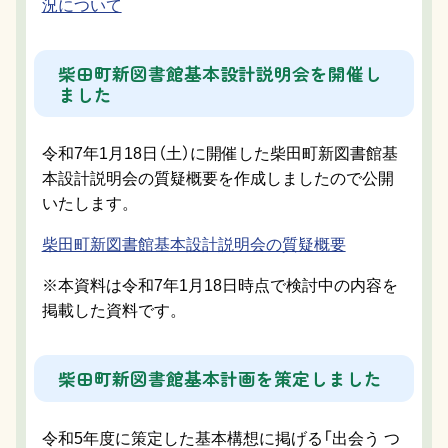
況について
柴田町新図書館基本設計説明会を開催し
ました
令和7年1月18日（土）に開催した柴田町新図書館基
本設計説明会の質疑概要を作成しましたので公開
いたします。
柴田町新図書館基本設計説明会の質疑概要
※本資料は令和7年1月18日時点で検討中の内容を
掲載した資料です。
柴田町新図書館基本計画を策定しました
令和5年度に策定した基本構想に掲げる「出会う つ