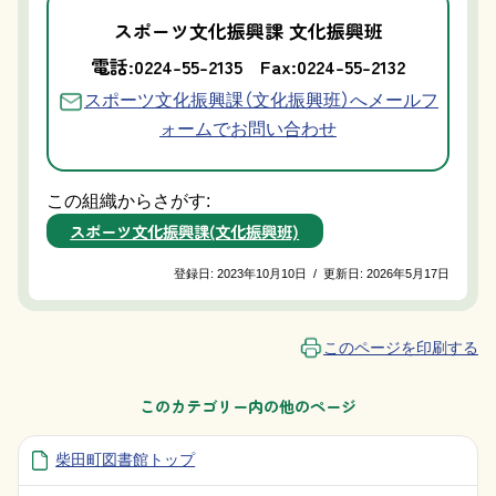
スポーツ文化振興課 文化振興班
電話:0224-55-2135
Fax:0224-55-2132
スポーツ文化振興課（文化振興班）へメールフ
ォームでお問い合わせ
この組織からさがす:
スポーツ文化振興課(文化振興班)
登録日:
2023年10月10日
/
更新日:
2026年5月17日
このページを印刷する
このカテゴリー内の他のページ
柴田町図書館トップ