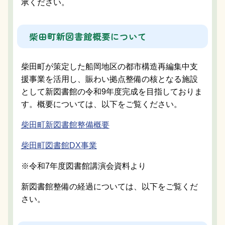
承ください。
柴田町新図書館概要について
柴田町が策定した船岡地区の都市構造再編集中支
援事業を活用し、賑わい拠点整備の核となる施設
として新図書館の令和9年度完成を目指しておりま
す。概要については、以下をご覧ください。
柴田町新図書館整備概要
柴田町図書館DX事業
※令和7年度図書館講演会資料より
新図書館整備の経過については、以下をご覧くだ
さい。