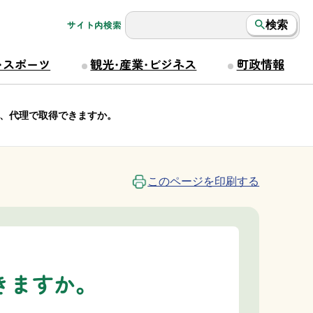
サイト内検索
検索
・スポーツ
観光・産業・ビジネス
町政情報
、代理で取得できますか。
このページを印刷する
きますか。