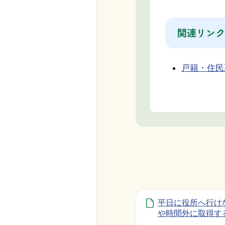
関連リンク
戸籍・住民
平日に役所へ行け
や時間外に取得す