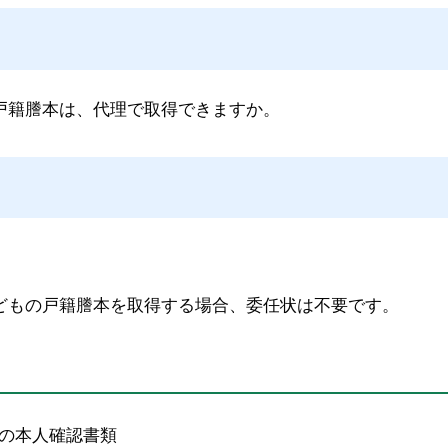
戸籍謄本は、代理で取得できますか。
。
どもの戸籍謄本を取得する場合、委任状は不要です。
の本人確認書類