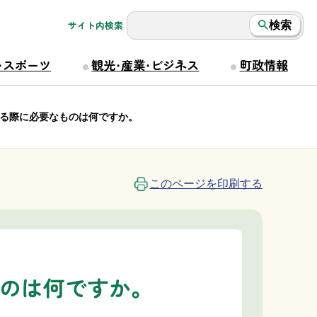
サイト内検索
検索
・スポーツ
観光・産業・ビジネス
町政情報
る際に必要なものは何ですか。
このページを印刷する
のは何ですか。