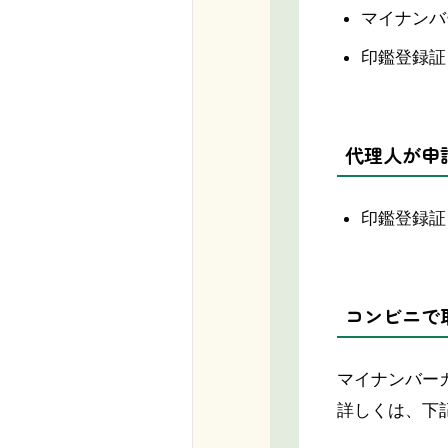
マイナンバ
印鑑登録証
代理人が申
印鑑登録証
コンビニで
マイナンバー
詳しくは、下