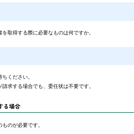
書を取得する際に必要なものは何ですか。
持ちください。
が請求する場合でも、委任状は不要です。
する場合
のものが必要です。