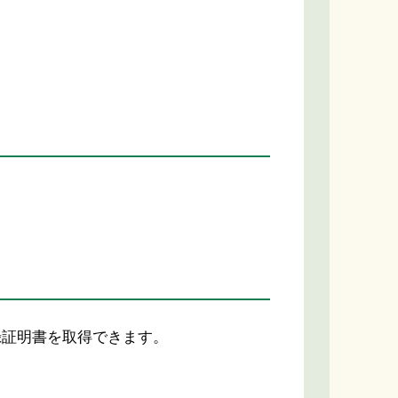
録証明書を取得できます。