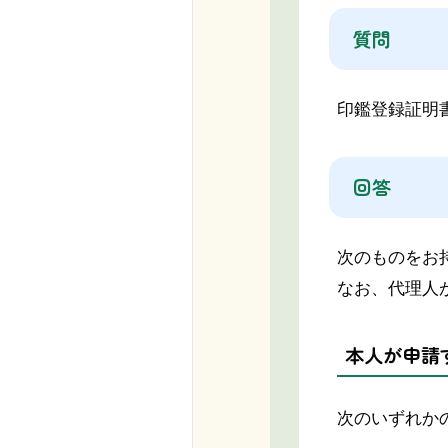
質問
印鑑登録証明
回答
次のものをお
なお、代理人
本人が申請
次のいずれか