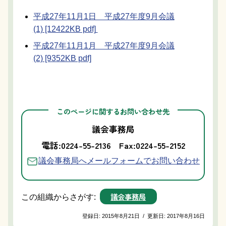
平成27年11月1日 平成27年度9月会議
(1) [12422KB pdf]
平成27年11月1月 平成27年度9月会議
(2) [9352KB pdf]
このページに関するお問い合わせ先
議会事務局
電話:0224-55-2136
Fax:0224-55-2152
議会事務局へメールフォームでお問い合わせ
議会事務局
この組織からさがす:
登録日:
2015年8月21日
/
更新日:
2017年8月16日