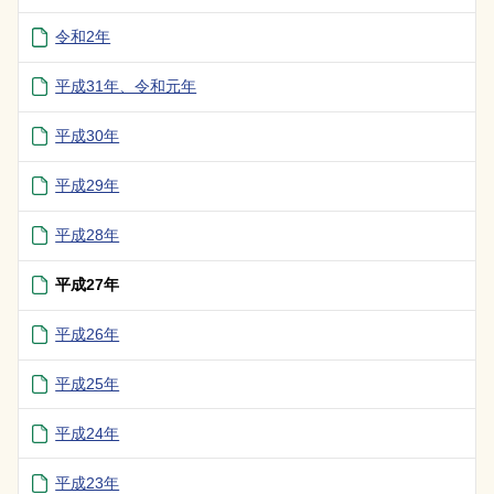
令和2年
平成31年、令和元年
平成30年
平成29年
平成28年
平成27年
平成26年
平成25年
平成24年
平成23年