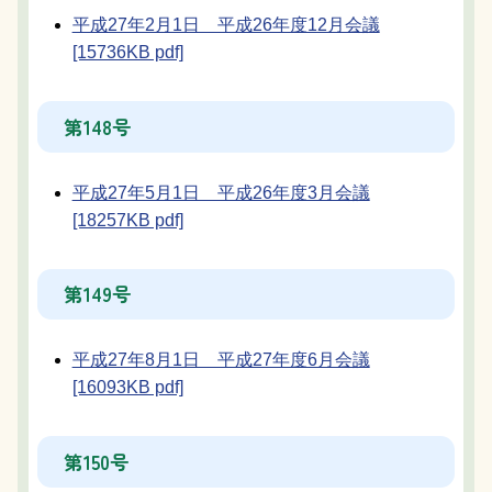
平成27年2月1日 平成26年度12月会議
[15736KB pdf]
第148号
平成27年5月1日 平成26年度3月会議
[18257KB pdf]
第149号
平成27年8月1日 平成27年度6月会議
[16093KB pdf]
第150号