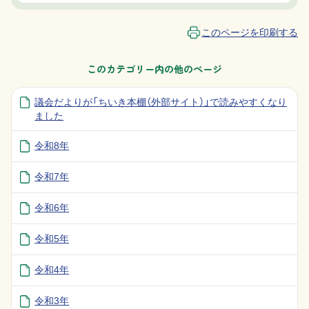
このページを印刷する
このカテゴリー内の他のページ
議会だよりが「ちいき本棚（外部サイト）」で読みやすくなり
ました
令和8年
令和7年
令和6年
令和5年
令和4年
令和3年