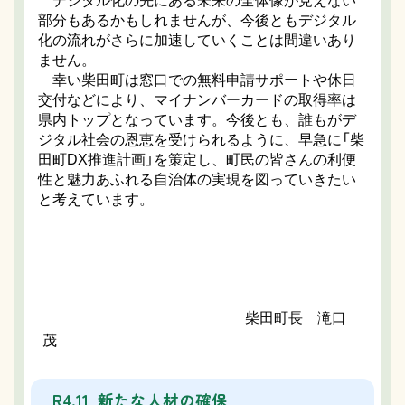
デジタル化の先にある未来の全体像が見えない
部分もあるかもしれませんが、今後ともデジタル
化の流れがさらに加速していくことは間違いあり
ません。
幸い柴田町は窓口での無料申請サポートや休日
交付などにより、マイナンバーカードの取得率は
県内トップとなっています。今後とも、誰もがデ
ジタル社会の恩恵を受けられるように、早急に「柴
田町DX推進計画」を策定し、町民の皆さんの利便
性と魅力あふれる自治体の実現を図っていきたい
と考えています。
柴田町長 滝口
茂
R4.11 新たな人材の確保