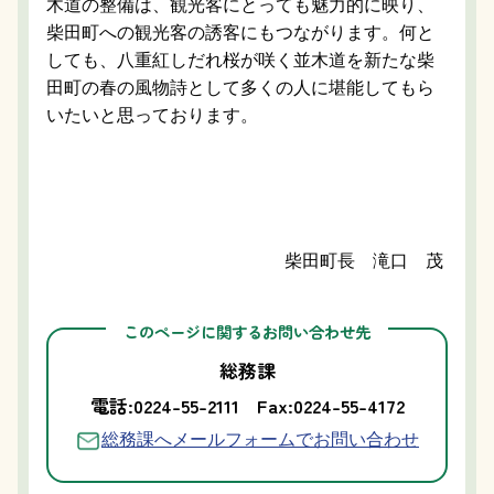
木道の整備は、観光客にとっても魅力的に映り、
柴田町への観光客の誘客にもつながります。何と
しても、八重紅しだれ桜が咲く並木道を新たな柴
田町の春の風物詩として多くの人に堪能してもら
いたいと思っております。
柴田町長 滝口 茂
このページに関するお問い合わせ先
総務課
電話:0224-55-2111
Fax:0224-55-4172
総務課へメールフォームでお問い合わせ