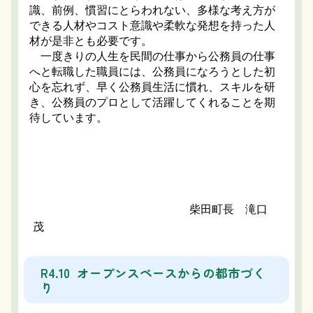
識、前例、慣習にとらわれない、多様な考え方が
できる人材やコスト意識や柔軟な発想を持った人
材が是非とも必要です。
一度きりの人生を民間の仕事から公務員の仕事
へと転職した職員には、公務員になろうとした初
心を忘れず、早く公務員生活に慣れ、スキルを研
き、公務員のプロとして活躍してくれることを期
待しています。
柴田町長 滝口
茂
R4.10 オープンスペースからの都市づく
り