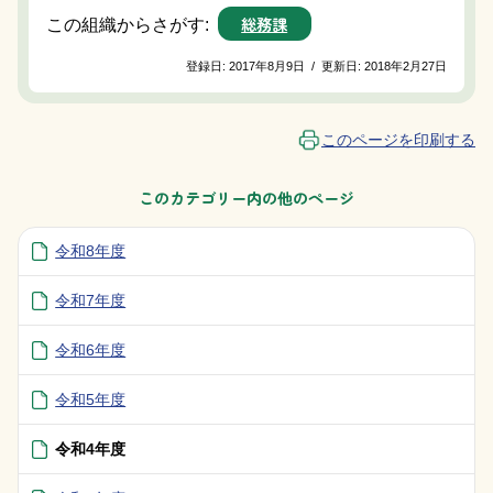
総務課
この組織からさがす:
登録日:
2017年8月9日
/
更新日:
2018年2月27日
このページを印刷する
このカテゴリー内の他のページ
令和8年度
令和7年度
令和6年度
令和5年度
令和4年度