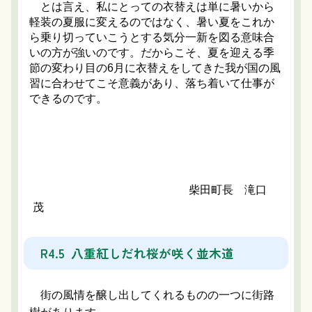
とは言え、私にとっての衣替えは単に暑いから
軽装の夏服に変えるのではなく、暑い夏をこれか
ら乗り切っていこうとする気分一新を図る意味合
いの方が強いのです。だからこそ、夏を迎える季
節の変わり目の6月に衣替えをしてきた我が国の風
習に合わせてこそ意義があり、落ち着いて仕事が
できるのです。
柴田町長 滝口
茂
R4.5 八重紅しだれ桜が咲く並木道
街の風情を醸し出してくれるものの一つに街路