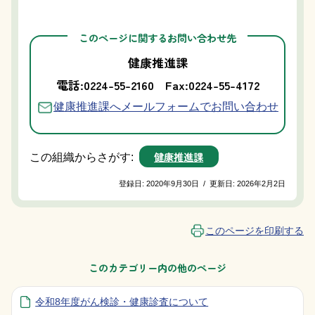
このページに関するお問い合わせ先
健康推進課
電話:0224-55-2160
Fax:0224-55-4172
健康推進課へメールフォームでお問い合わせ
健康推進課
この組織からさがす:
登録日:
2020年9月30日
/
更新日:
2026年2月2日
このページを印刷する
このカテゴリー内の他のページ
令和8年度がん検診・健康診査について