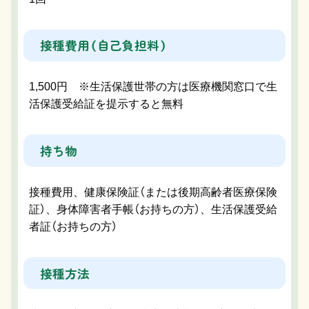
接種費用（自己負担料）
1,500円 ※生活保護世帯の方は医療機関窓口で生
活保護受給証を提示すると無料
持ち物
接種費用、健康保険証（または後期高齢者医療保険
証）、身体障害者手帳（お持ちの方）、生活保護受給
者証（お持ちの方）
接種方法