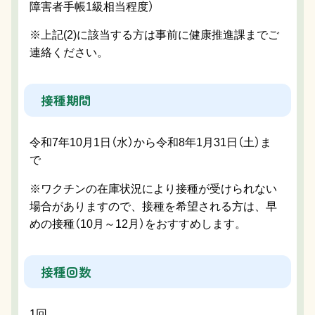
障害者手帳1級相当程度）
※上記(2)に該当する方は事前に健康推進課までご
連絡ください。
接種期間
令和7年10月1日（水）から令和8年1月31日（土）ま
で
※ワクチンの在庫状況により接種が受けられない
場合がありますので、接種を希望される方は、早
めの接種（10月～12月）をおすすめします。
接種回数
1回