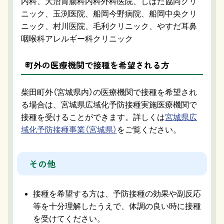
内科、大沼胃腸科内科外科医院、しばた協同クリ
ニック、玉渕医院、船岡今野病院、船岡中央クリ
ニック、村川医院、毛利クリニック、やすだ耳鼻
咽喉科アレルギー科クリニック
町外の医療機関で接種を希望される方
柴田町外（宮城県内）の医療機関で接種を希望され
る場合は、宮城県広域化予防接種実施医療機関で
接種を受けることができます。詳しくは
宮城県広
域化予防接種事業（宮城県）
をご覧ください。
その他
接種を希望する方は、予防接種の効果や副反応
等を十分理解したうえで、体調の良い時に接種
を受けてください。