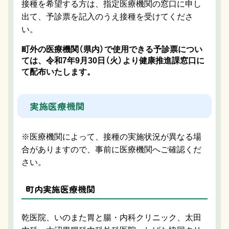
接種を希望する方は、指定医療機関の窓口に申し
出て、予診票を記入のうえ接種を受けてくださ
い。
町外の医療機関（県内）で使用できる予診票につい
ては、令和7年9月30日（火）より健康推進課窓口に
て配布いたします。
実施医療機関
※医療機関によって、接種の実施状況が異なる場
合がありますので、事前に医療機関へご確認くだ
さい。
町内実施医療機関
乾医院、いのまた胃と腸・内科クリニック、太田