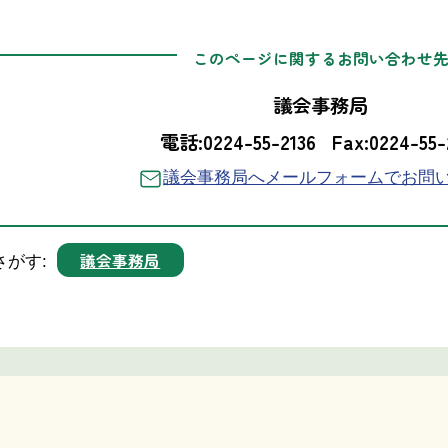
このページに関するお問い合わせ
議会事務局
電話:0224-55-2136
Fax:0224-55-
議会事務局へメールフォームでお問
議会事務局
さがす: