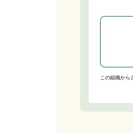
この組織から