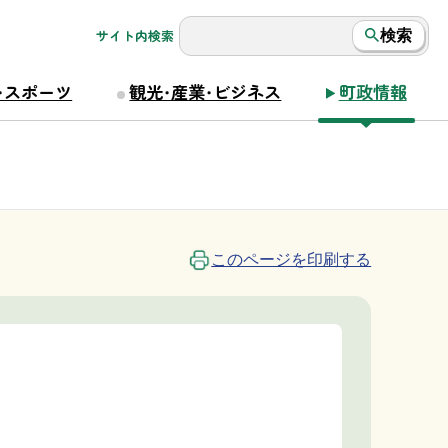
サイト内検索
検索
・スポーツ
観光・産業・ビジネス
町政情報
このページを印刷する