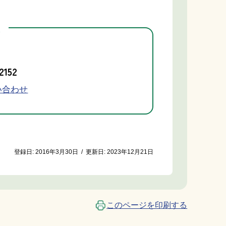
先
2152
い合わせ
登録日:
2016年3月30日
/
更新日:
2023年12月21日
このページを印刷する