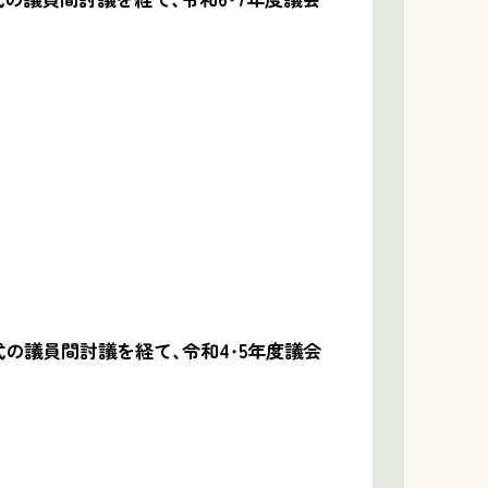
の議員間討議を経て、令和4・5年度議会