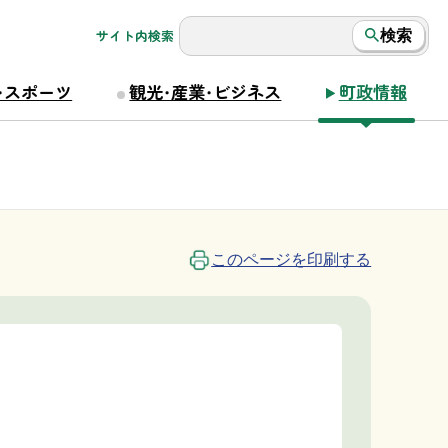
サイト内検索
検索
・スポーツ
観光・産業・ビジネス
町政情報
このページを印刷する