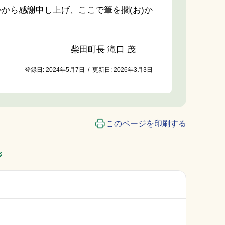
から感謝申し上げ、ここで筆を擱(お)か
柴田町長 滝口 茂
登録日:
2024年5月7日
/
更新日:
2026年3月3日
このページを印刷する
ジ