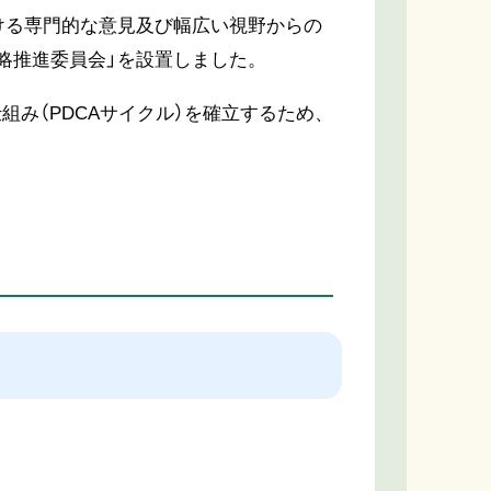
ける専門的な意見及び幅広い視野からの
戦略推進委員会」を設置しました。
み（PDCAサイクル）を確立するため、