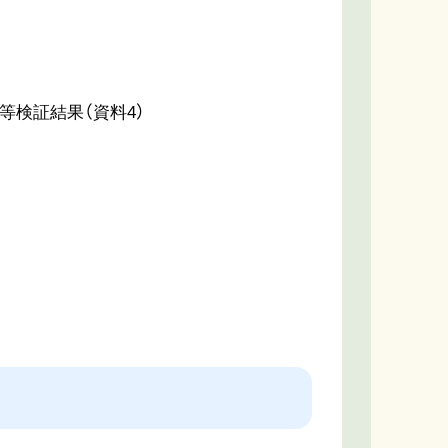
等検証結果（資料4）