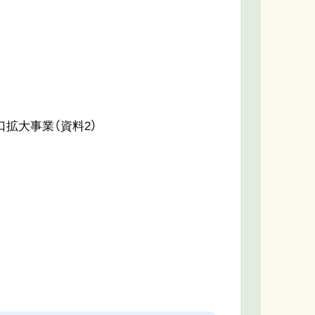
拡大事業（資料2）