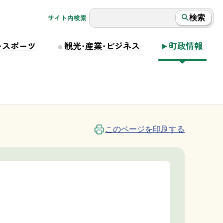
サイト内検索
検索
・スポーツ
観光・産業・ビジネス
町政情報
このページを印刷する