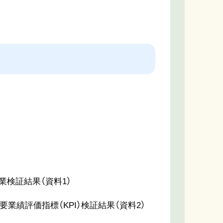
業検証結果（資料1）
業績評価指標（KPI）検証結果（資料2）