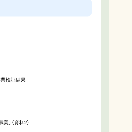
事業検証結果
業」（資料2）