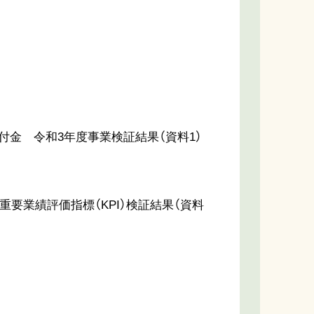
付金 令和3年度事業検証結果（資料1）
要業績評価指標（KPI）検証結果（資料