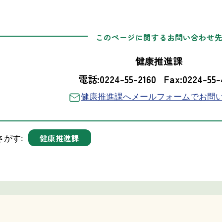
このページに関するお問い合わせ
健康推進課
電話:0224-55-2160
Fax:0224-55-
健康推進課へメールフォームでお問
健康推進課
さがす: