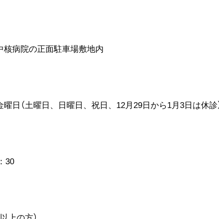
核病院の正面駐車場敷地内
日（土曜日、日曜日、祝日、12月29日から1月3日は休診
：30
以上の方）