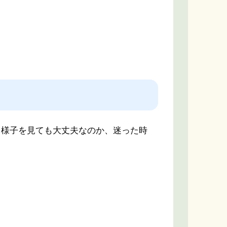
様子を見ても大丈夫なのか、迷った時