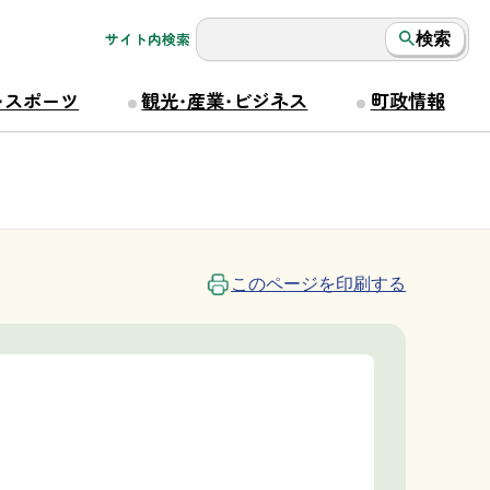
サイト内検索
検索
・スポーツ
観光・産業・ビジネス
町政情報
このページを印刷する