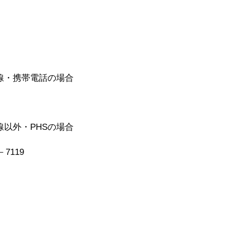
・携帯電話の場合
以外・PHSの場合
7119
日