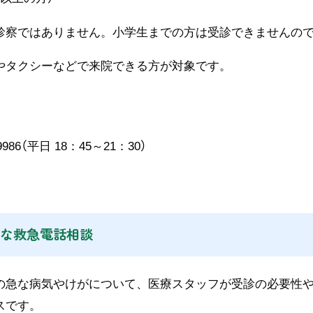
察ではありません。小学生までの方は受診できませんので
タクシーなどで来院できる方が対象です。
986（平日 18：45～21：30）
な救急電話相談
急な病気やけがについて、医療スタッフが受診の必要性や
スです。