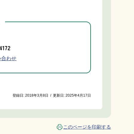
先
4172
い合わせ
登録日:
2018年3月8日
/
更新日:
2025年4月17日
このページを印刷する