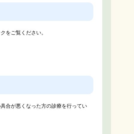
ンクをご覧ください。
具合が悪くなった方の診療を行ってい