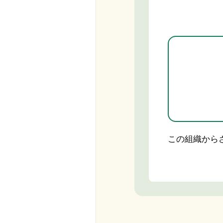
この組織から