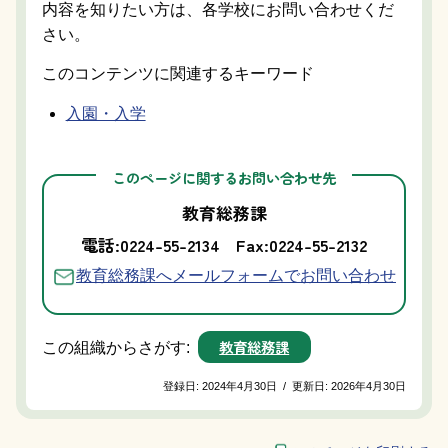
内容を知りたい方は、各学校にお問い合わせくだ
さい。
このコンテンツに関連するキーワード
入園・入学
このページに関するお問い合わせ先
教育総務課
電話:0224-55-2134
Fax:0224-55-2132
教育総務課へメールフォームでお問い合わせ
教育総務課
この組織からさがす:
登録日:
2024年4月30日
/
更新日:
2026年4月30日