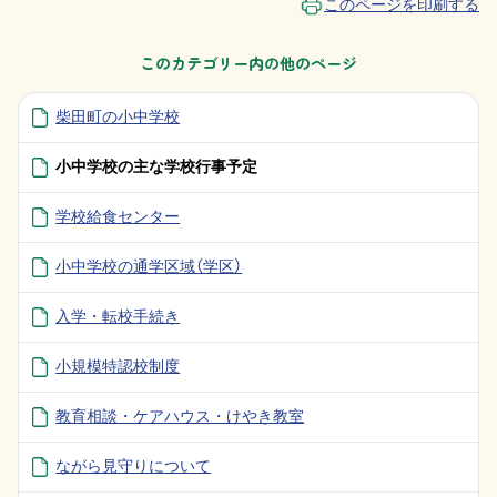
このページを印刷する
このカテゴリー内の他のページ
柴田町の小中学校
小中学校の主な学校行事予定
学校給食センター
小中学校の通学区域（学区）
入学・転校手続き
小規模特認校制度
教育相談・ケアハウス・けやき教室
ながら見守りについて