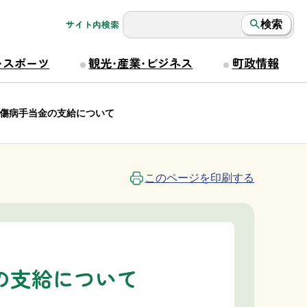
サイト内検索
検索
・スポーツ
観光・産業・ビジネス
町政情報
傷病手当金の支給について
このページを印刷する
の支給について