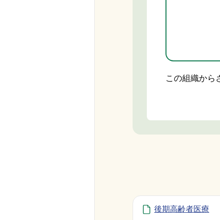
この組織から
後期高齢者医療