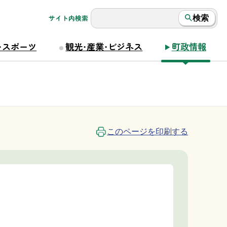
サイト内検索
検索
・スポーツ
観光・産業・ビジネス
町政情報
このページを印刷する