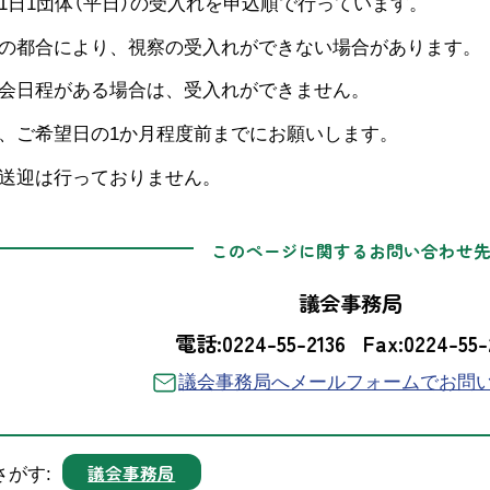
1日1団体（平日）の受入れを申込順で行っています。
の都合により、視察の受入れができない場合があります。
会日程がある場合は、受入れができません。
、ご希望日の1か月程度前までにお願いします。
送迎は行っておりません。
このページに関するお問い合わせ
議会事務局
電話:0224-55-2136
Fax:0224-55-
議会事務局へメールフォームでお問
議会事務局
さがす: