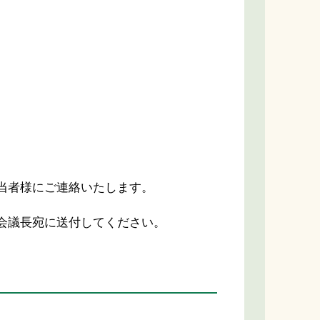
当者様にご連絡いたします。
会議長宛に送付してください。