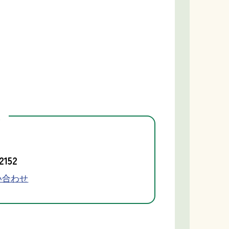
先
2152
い合わせ