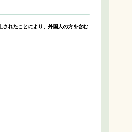
廃止されたことにより、外国人の方を含む