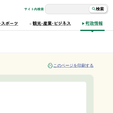
サイト内検索
検索
・スポーツ
観光・産業・ビジネス
町政情報
このページを印刷する