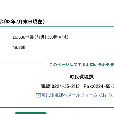
令和8年7月末日現在）
6,588世帯（前月比30世帯減）
 49.2歳
このページに関するお問い合わせ
町民環境課
電話:0224-55-2113
Fax:0224-55-
町民環境課へメールフォームでお問