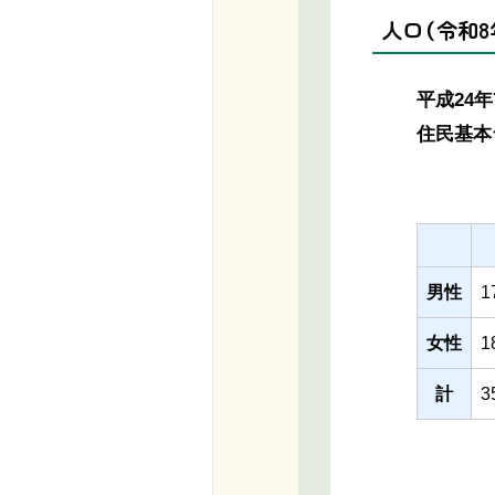
人口（令和8
平成24
住民基本
男性
1
女性
1
計
3