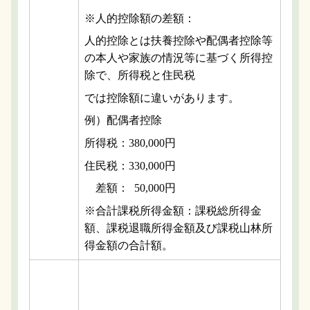
※人的控除額の差額：
人的控除とは扶養控除や配偶者控除等
の本人や家族の情況等に基づく所得控
除で、所得税と住民税
では控除額に違いがあります。
例）配偶者控除
所得税：380,000円
住民税：330,000円
差額： 50,000円
※合計課税所得金額：課税総所得金
額、課税退職所得金額及び課税山林所
得金額の合計額。