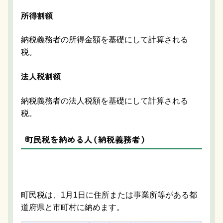
所得割額
納税義務者の所得金額を基礎にして計算される
税。
法人税割額
納税義務者の法人税額を基礎にして計算される
税。
町民税を納める人（納税義務者）
町民税は、1月1日に住所または事業所等がある都
道府県と市町村に納めます。