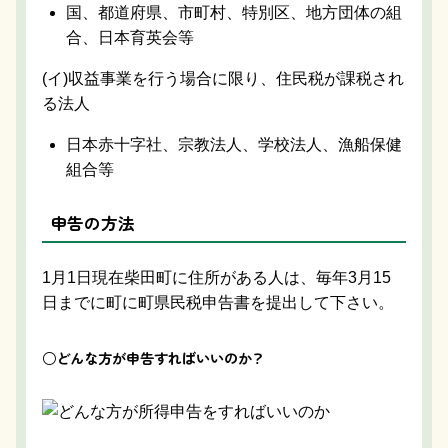
国、都道府県、市町村、特別区、地方団体の組
合、日本育英会等
(イ)収益事業を行う場合に限り、住民税が課税され
る法人
日本赤十字社、宗教法人、学校法人、漁船保健
組合等
申告の方法
1月1日現在柴田町に住所がある人は、毎年3月15
日までに町に町県民税申告書を提出して下さい。
○どんな方が申告すればいいのか？