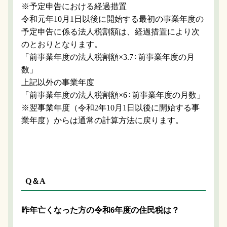
※予定申告における経過措置
令和元年10月1日以後に開始する最初の事業年度の
予定申告に係る法人税割額は、経過措置により次
のとおりとなります。
「前事業年度の法人税割額×3.7÷前事業年度の月
数」
上記以外の事業年度
「前事業年度の法人税割額×6÷前事業年度の月数」
※翌事業年度（令和2年10月1日以後に開始する事
業年度）からは通常の計算方法に戻ります。
Q＆A
昨年亡くなった方の令和6年度の住民税は？