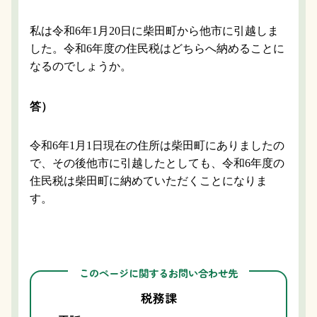
私は令和6年1月20日に柴田町から他市に引越しま
した。令和6年度の住民税はどちらへ納めることに
なるのでしょうか。
答）
令和6年1月1日現在の住所は柴田町にありましたの
で、その後他市に引越したとしても、令和6年度の
住民税は柴田町に納めていただくことになりま
す。
このページに関するお問い合わせ先
税務課