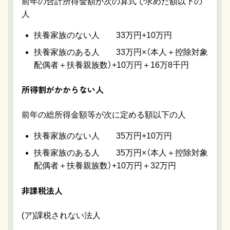
前年の合計所得金額が次の算式で求めた額以下の
人
扶養家族のない人 33万円+10万円
扶養家族のある人 33万円×（本人＋控除対象
配偶者＋扶養親族数）+10万円＋16万8千円
所得割がかからない人
前年の総所得金額等が次に定める額以下の人
扶養家族のない人 35万円+10万円
扶養家族のある人 35万円×（本人＋控除対象
配偶者＋扶養親族数）+10万円＋32万円
非課税法人
(ア)課税されない法人