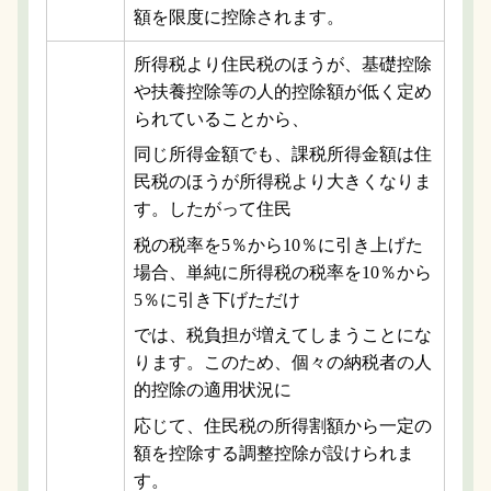
額を限度に控除されます。
所得税より住民税のほうが、基礎控除
や扶養控除等の人的控除額が低く定め
られていることから、
同じ所得金額でも、課税所得金額は住
民税のほうが所得税より大きくなりま
す。したがって住民
税の税率を5％から10％に引き上げた
場合、単純に所得税の税率を10％から
5％に引き下げただけ
では、税負担が増えてしまうことにな
ります。このため、個々の納税者の人
的控除の適用状況に
応じて、住民税の所得割額から一定の
額を控除する調整控除が設けられま
す。