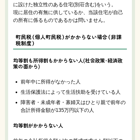
に設けた独立性のある住宅(別荘含む)をいう。
現に居住の有無に供しているか、当該住宅が自己
の所有に係るものであるかは問いません。
町民税（個人町民税）がかからない場合（非課
税制度）
均等割も所得割もかからない人(社会政策・経済政
策の面から)
前年中に所得がなかった人
生活保護法によって生活扶助を受けている人
障害者・未成年者・寡婦又はひとり親で前年の
合計所得金額が135万円以下の人
均等割がかからない人