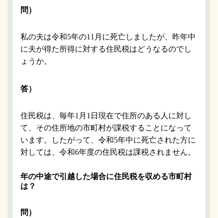
問）
私の夫は令和5年の11月に死亡しましたが、昨年中
に夫が得た所得に対する住民税はどうなるのでし
ょうか。
答）
住民税は、毎年1月1日現在で住所のある人に対し
て、その住所地の市町村が課税することになって
います。したがって、令和5年中に死亡された方に
対しては、令和6年度の住民税は課税されません。
年の中途で引越した場合に住民税を収める市町村
は？
問）