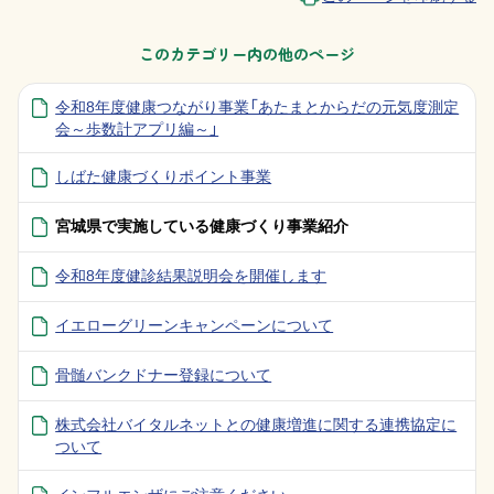
このカテゴリー内の他のページ
令和8年度健康つながり事業「あたまとからだの元気度測定
会～歩数計アプリ編～」
しばた健康づくりポイント事業
宮城県で実施している健康づくり事業紹介
令和8年度健診結果説明会を開催します
イエローグリーンキャンペーンについて
骨髄バンクドナー登録について
株式会社バイタルネットとの健康増進に関する連携協定に
ついて