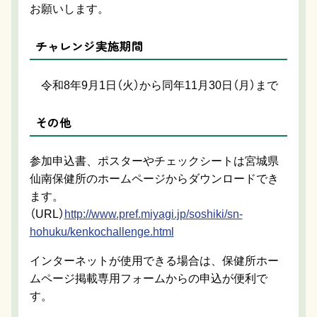
お願いします。
チャレンジ実施期間
令和8年9月1日（火）から同年11月30日（月）まで
その他
参加申込書、ポスターやチェックシートは宮城県
仙南保健所のホームページからダウンロードでき
ます。
（URL）
http://www.pref.miyagi.jp/soshiki/sn-
hohuku/kenkochallenge.html
インターネットが使用できる場合は、保健所ホー
ムページ掲載専用フォームからの申込が便利で
す。