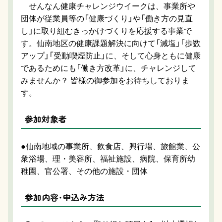
せんなん健康チャレンジウイークは、事業所や
団体が従業員等の「健康づくり」や「働き方の見直
し」に取り組むきっかけづくりを応援する事業で
す。仙南地区の健康課題解決に向けて「減塩」「歩数
アップ」「受動喫煙防止」に、そして心身ともに健康
であるためにも「働き方改革」に、チャレンジして
みませんか？ 皆様の御参加をお待ちしておりま
す。
参加対象者
●仙南地域の事業所、飲食店、興行場、旅館業、公
衆浴場、理・美容所、福祉施設、病院、保育所幼
稚園、官公署、その他の施設・団体
参加内容・申込み方法