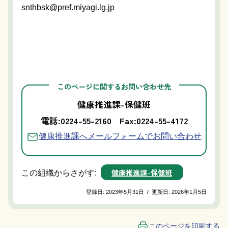
snthbsk@pref.miyagi.lg.jp
このページに関するお問い合わせ先
健康推進課-保健班
電話:0224-55-2160
Fax:0224-55-4172
健康推進課へメールフォームでお問い合わせ
健康推進課-保健班
この組織からさがす:
登録日:
2023年5月31日
/
更新日:
2026年1月5日
このページを印刷する