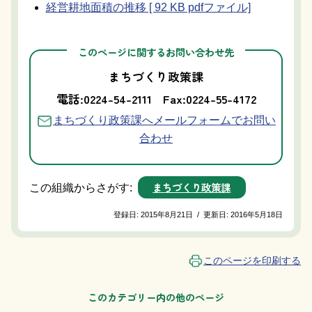
経営耕地面積の推移 [ 92 KB pdfファイル]
このページに関するお問い合わせ先
まちづくり政策課
電話:0224-54-2111
Fax:0224-55-4172
まちづくり政策課へメールフォームでお問い
合わせ
まちづくり政策課
この組織からさがす:
登録日:
2015年8月21日
/
更新日:
2016年5月18日
このページを印刷する
このカテゴリー内の他のページ