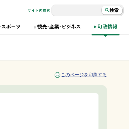
サイト内検索
検索
・スポーツ
観光・産業・ビジネス
町政情報
このページを印刷する