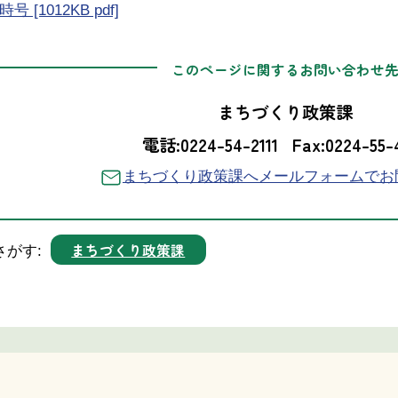
 [1012KB pdf]
このページに関するお問い合わせ
まちづくり政策課
電話:0224-54-2111
Fax:0224-55-
まちづくり政策課へメールフォームでお
まちづくり政策課
さがす: