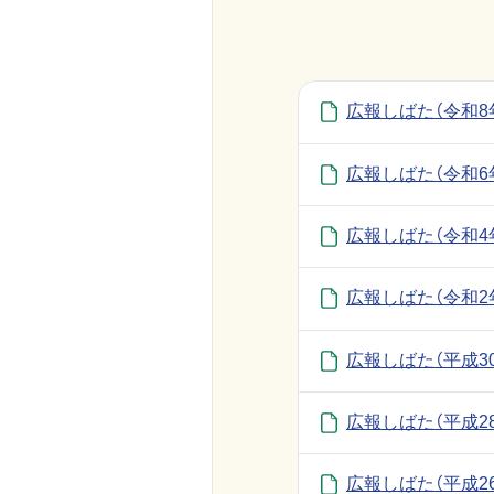
広報しばた（令和8
広報しばた（令和6
広報しばた（令和4
広報しばた（令和2
広報しばた（平成3
広報しばた（平成2
広報しばた（平成2