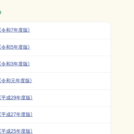
ジ
（令和7年度版）
（令和5年度版）
（令和3年度版）
（令和元年度版）
平成29年度版）
平成27年度版）
平成25年度版）