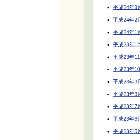
平成24年3月号
平成24年2月号
平成24年1月号
平成23年12月
平成23年11月
平成23年10月
平成23年9月号
平成23年8月号
平成23年7月号
平成23年6月号
平成23年5月号