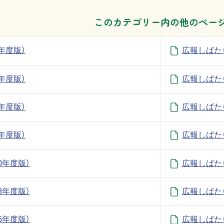
このカテゴリー内の他のペー
年度版）
広報しばた
年度版）
広報しばた
年度版）
広報しばた
年度版）
広報しばた
0年度版）
広報しばた（
8年度版）
広報しばた（
6年度版）
広報しばた（