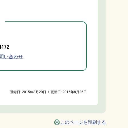
先
4172
問い合わせ
登録日:
2015年8月20日
/
更新日:
2015年8月26日
このページを印刷する