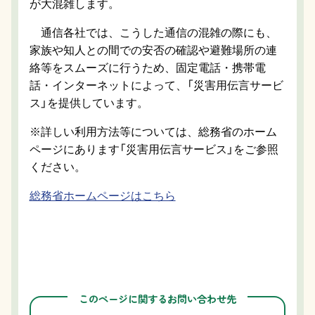
が大混雑します。
通信各社では、こうした通信の混雑の際にも、
家族や知人との間での安否の確認や避難場所の連
絡等をスムーズに行うため、固定電話・携帯電
話・インターネットによって、「災害用伝言サービ
ス」を提供しています。
※詳しい利用方法等については、総務省のホーム
ページにあります「災害用伝言サービス」をご参照
ください。
総務省ホームページはこちら
このページに関するお問い合わせ先