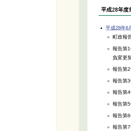
平成28年
平成28年6月6
町政報
報告第1
負変更
報告第
報告第
報告第
報告第
報告第
報告第