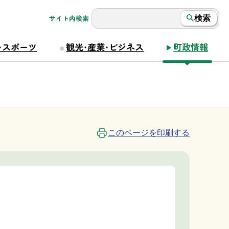
サイト内検索
検索
・スポーツ
観光・産業・ビジネス
町政情報
このページを印刷する