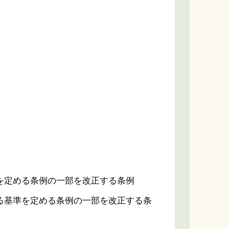
を定める条例の一部を改正する条例
る基準を定める条例の一部を改正する条