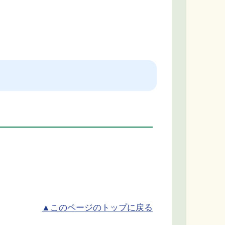
▲このページのトップに戻る