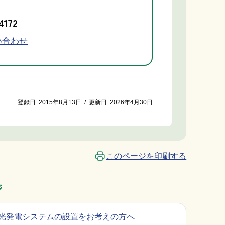
4172
い合わせ
登録日:
2015年8月13日
/
更新日:
2026年4月30日
このページを印刷する
ジ
光発電システムの設置をお考えの方へ