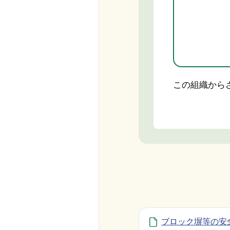
この組織から
ブロック塀等の安