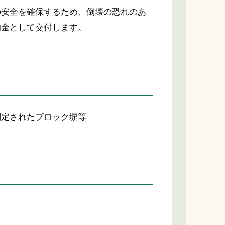
安全を確保するため、倒壊の恐れのあ
助金として交付します。
定されたブロック塀等