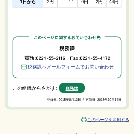
1日から
2円
0円
2円
44円
このページに関するお問い合わせ先
税務課
電話:0224-55-2116
Fax:0224-55-4172
税務課へメールフォームでお問い合わせ
税務課
この組織からさがす:
登録日:
2015年8月13日
/
更新日:
2016年10月14日
このページを印刷する