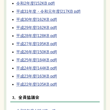
令和2年度[152KB pdf]
平成31年度・令和元年度[217KB pdf]
平成30年度[162KB pdf]
平成29年度[162KB pdf]
平成28年度[128KB pdf]
平成27年度[195KB pdf]
平成26年度[150KB pdf]
平成25年度[184KB pdf]
平成24年度[144KB pdf]
平成23年度[163KB pdf]
平成22年度[105KB pdf]
3．全員協議会