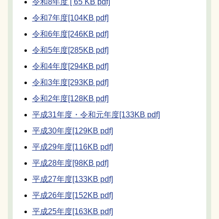
令和8年度 [ 65 KB pdf]
令和7年度[104KB pdf]
令和6年度[246KB pdf]
令和5年度[285KB pdf]
令和4年度[294KB pdf]
令和3年度[293KB pdf]
令和2年度[128KB pdf]
平成31年度・令和元年度[133KB pdf]
平成30年度[129KB pdf]
平成29年度[116KB pdf]
平成28年度[98KB pdf]
平成27年度[133KB pdf]
平成26年度[152KB pdf]
平成25年度[163KB pdf]