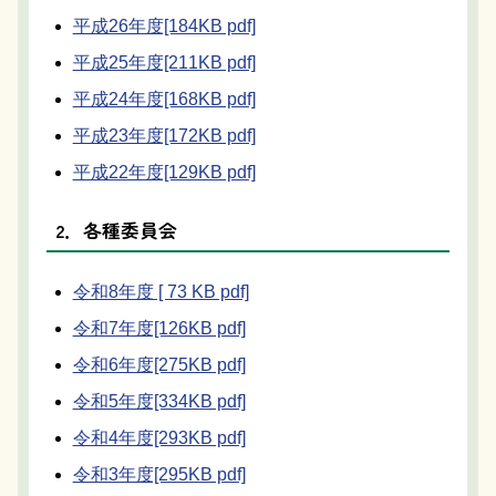
平成26年度[184KB pdf]
平成25年度[211KB pdf]
平成24年度[168KB pdf]
平成23年度[172KB pdf]
平成22年度[129KB pdf]
2．各種委員会
令和8年度 [ 73 KB pdf]
令和7年度[126KB pdf]
令和6年度[275KB pdf]
令和5年度[334KB pdf]
令和4年度[293KB pdf]
令和3年度[295KB pdf]