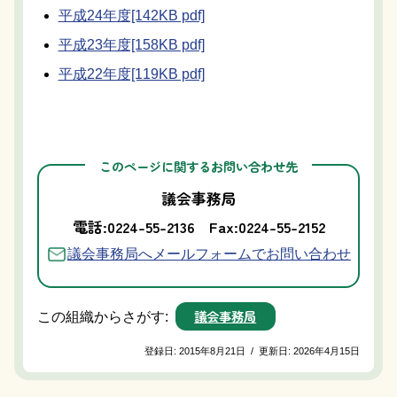
平成24年度[142KB pdf]
平成23年度[158KB pdf]
平成22年度[119KB pdf]
このページに関するお問い合わせ先
議会事務局
電話:0224-55-2136
Fax:0224-55-2152
議会事務局へメールフォームでお問い合わせ
議会事務局
この組織からさがす:
登録日:
2015年8月21日
/
更新日:
2026年4月15日