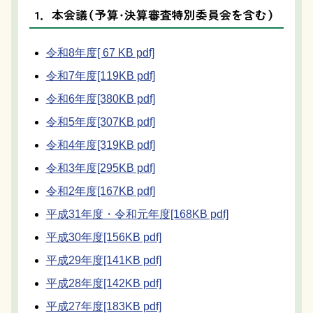
1．本会議（予算・決算審査特別委員会を含む）
令和8年度[ 67 KB pdf]
令和7年度[119KB pdf]
令和6年度[380KB pdf]
令和5年度[307KB pdf]
令和4年度[319KB pdf]
令和3年度[295KB pdf]
令和2年度[167KB pdf]
平成31年度・令和元年度[168KB pdf]
平成30年度[156KB pdf]
平成29年度[141KB pdf]
平成28年度[142KB pdf]
平成27年度[183KB pdf]