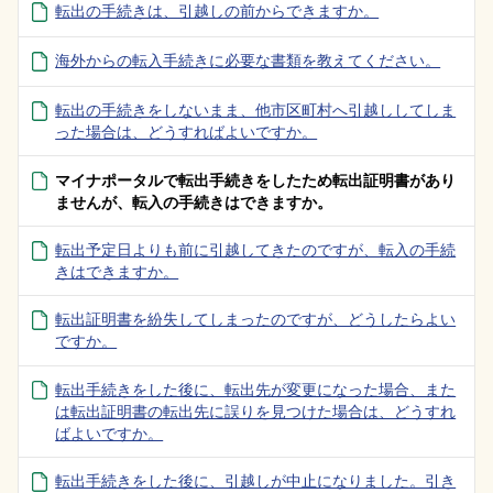
転出の手続きは、引越しの前からできますか。
海外からの転入手続きに必要な書類を教えてください。
転出の手続きをしないまま、他市区町村へ引越ししてしま
った場合は、どうすればよいですか。
マイナポータルで転出手続きをしたため転出証明書があり
ませんが、転入の手続きはできますか。
転出予定日よりも前に引越してきたのですが、転入の手続
きはできますか。
転出証明書を紛失してしまったのですが、どうしたらよい
ですか。
転出手続きをした後に、転出先が変更になった場合、また
は転出証明書の転出先に誤りを見つけた場合は、どうすれ
ばよいですか。
転出手続きをした後に、引越しが中止になりました。引き