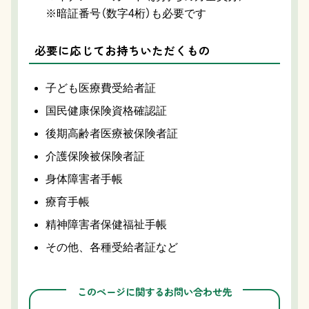
※暗証番号（数字4桁）も必要です
必要に応じてお持ちいただくもの
子ども医療費受給者証
国民健康保険資格確認証
後期高齢者医療被保険者証
介護保険被保険者証
身体障害者手帳
療育手帳
精神障害者保健福祉手帳
その他、各種受給者証など
このページに関するお問い合わせ先