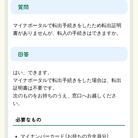
質問
マイナポータルで転出手続きをしたため転出証明
書がありませんが、転入の手続きはできますか。
回答
はい、できます。
マイナポータルで転出手続きをした場合は、転出
証明書は不要です。
次のものをお持ちのうえ、窓口へお越しくださ
い。
必要なもの
マイナンバーカード（お持ちの方全員分）