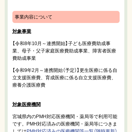
事業内容について
対象事業
【令和8年10月～連携開始】子ども医療費助成事
業、母子・父子家庭医療費助成事業、障害者医療
費助成事業
【令和9年2月～連携開始（予定）】更生医療に係る自
立支援医療費、育成医療に係る自立支援医療費、
療養介護医療費
対象医療機関
宮城県内のPMH対応医療機関・薬局等で利用可能
です。PMH対応済みの医療機関・薬局等につきま
しては
PMH対応済みの医療機関等一覧（随時更新）