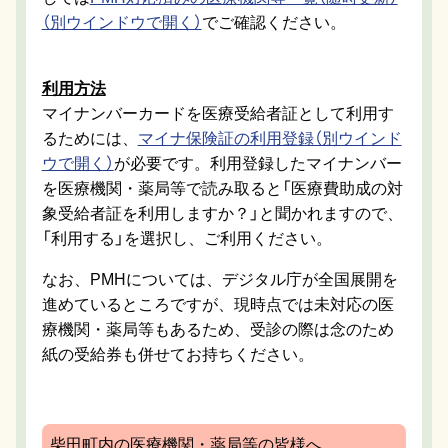
（別ウインドウで開く）
でご確認ください。
利用方法
マイナンバーカードを医療受給者証として利用す
るためには、
マイナ保険証の利用登録（別ウインド
ウで開く）
が必要です。利用登録したマイナンバー
を医療機関・薬局等で読み取ると「医療費助成の対
象受給者証を利用しますか？」と聞かれますので、
「利用する」を選択し、ご利用ください。
なお、PMHについては、デジタル庁が全国展開を
進めているところですが、現時点では未対応の医
療機関・薬局等もあるため、受診の際は念のため
紙の受給券も併せてお持ちください。
柴田町内の医療機関・薬局等の皆様へ