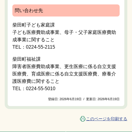
問い合わせ先
柴田町子ども家庭課
子ども医療費助成事業、母子・父子家庭医療費助
成事業に関すること
TEL：0224-55-2115
柴田町福祉課
障害者医療費助成事業、更生医療に係る自立支援
医療費、育成医療に係る自立支援医療費、療養介
護医療費に関すること
TEL：0224-55-5010
登録日:
2026年6月19日
/
更新日:
2026年6月19日
このページを印刷する