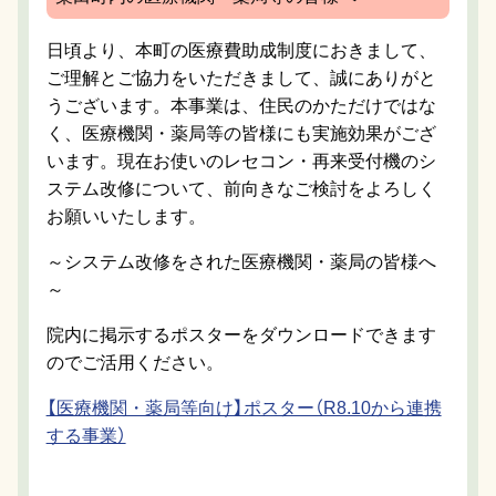
日頃より、本町の医療費助成制度におきまして、
ご理解とご協力をいただきまして、誠にありがと
うございます。本事業は、住民のかただけではな
く、医療機関・薬局等の皆様にも実施効果がござ
います。現在お使いのレセコン・再来受付機のシ
ステム改修について、前向きなご検討をよろしく
お願いいたします。
～システム改修をされた医療機関・薬局の皆様へ
～
院内に掲示するポスターをダウンロードできます
のでご活用ください。
【医療機関・薬局等向け】ポスター（R8.10から連携
する事業）