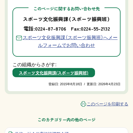
このページに関するお問い合わせ先
スポーツ文化振興課（スポーツ振興班）
電話:0224-87-8706
Fax:0224-55-2132
スポーツ文化振興課（スポーツ振興班）へメー
ルフォームでお問い合わせ
この組織からさがす:
スポーツ文化振興課(スポーツ振興班)
登録日:
2015年8月18日
/
更新日:
2026年4月23日
このページを印刷する
このカテゴリー内の他のページ