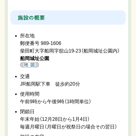
施設の概要
所在地
郵便番号 989-1606
柴田町大字船岡字舘山19-23（船岡城址公園内）
船岡城址公園
交通
JR船岡駅下車 徒歩約20分
使用時間
午前9時から午後9時（1時間単位）
閉鎖日
年末年始（12月28日から1月4日）
毎週月曜日（月曜日が祝祭日の場合その翌日）