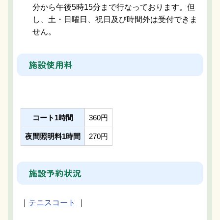
分から午後5時15分まで行なっております。但
し、土・日曜日、祝日及び時間外は受付できま
せん。
施設使用料
コート1時間
360円
夜間照明料1時間
270円
施設予約状況
｜
テニスコート
｜