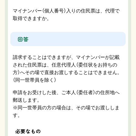
マイナンバー（個人番号）入りの住民票は、代理で
取得できますか。
回答
請求することはできますが、マイナンバーが記載
された住民票は、任意代理人（委任状をお持ちの
方）へその場で直接お渡しすることはできません。
（同一世帯員を除く）
申請をお受けした後、ご本人（委任者）の住所地へ
郵送します。
※同一世帯員の方の場合は、その場でお渡ししま
す。
必要なもの