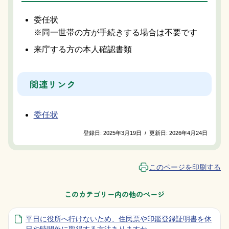
委任状
※同一世帯の方が手続きする場合は不要です
来庁する方の本人確認書類
関連リンク
委任状
登録日:
2025年3月19日
/
更新日:
2026年4月24日
このページを印刷する
このカテゴリー内の他のページ
平日に役所へ行けないため、住民票や印鑑登録証明書を休
日や時間外に取得する方法ありますか。