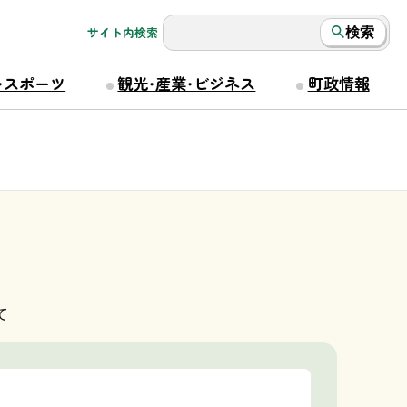
サイト内検索
検索
・スポーツ
観光・産業・ビジネス
町政情報
て