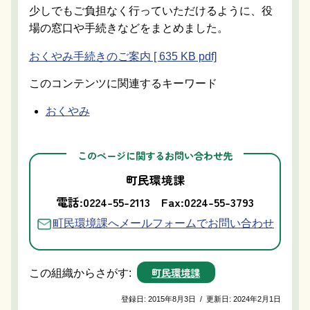
少しでもご負担なく行っていただけるように、役
場の窓口や手続きなどをまとめました。
おくやみ手続きのご案内 [ 635 KB pdf]
このコンテンツに関連するキーワード
おくやみ
このページに関するお問い合わせ先
町民環境課
電話:0224-55-2113
Fax:0224-55-3793
町民環境課へメールフォームでお問い合わせ
町民環境課
この組織からさがす:
登録日:
2015年8月3日
/
更新日:
2024年2月1日