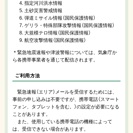
指定河川洪水情報
土砂災害警戒情報
弾道ミサイル情報（国民保護情報）
ゲリラ・特殊部隊攻撃情報（国民保護情報）
大規模テロ情報（国民保護情報）
航空攻撃情報（国民保護情報）
＊緊急地震速報や津波警報については、気象庁か
ら各携帯事業者を通じて配信されます。
ご利用方法
緊急速報（エリア）メールを受信するためには、
事前の申し込みは不要ですが、携帯電話（スマート
フォン、タブレットを含む。）の設定が必要になる
ことがあります。
また、使用している携帯電話の機種によって
は、受信できない場合があります。