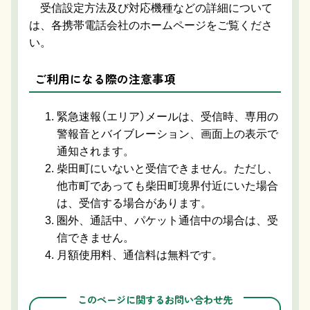
受信設定方法及び対応機種などの詳細について
は、各携帯電話会社のホームページをご覧くださ
い。
ご利用になる際の注意事項
緊急速報（エリア）メールは、受信時、専用の
警報音とバイブレーション、画面上の表示で
通知されます。
柴田町にいないと受信できません。ただし、
他市町であっても柴田町境界付近にいた場合
は、受信する場合があります。
圏外、通話中、パケット通信中の場合は、受
信できません。
月額使用料、通信料は無料です。
このページに関するお問い合わせ先