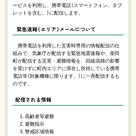
ービスを利用し、携帯電話（スマートフォン、タブ
レットを含む。）に配信します。
緊急速報（エリア）メールについて
携帯電話を利用した災害時専用の情報配信の仕
組みで、気象庁が配信する緊急地震速報や、柴田
町が配信する災害・避難情報を、回線混雑の影響
を受けずに町内エリアに滞在し所持している携帯
電話等（対象機種に限ります。）に一斉配信するも
のです。
配信される情報
高齢者等避難
避難指示
警戒区域情報