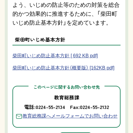
よう、いじめの防止等のための対策を総合
的かつ効果的に推進するために、「柴田町
いじめ防止基本方針」を定めています。
柴田町いじめ基本方針
柴田町いじめ防止基本方針 [ 692 KB pdf]
柴田町いじめ防止基本方針（概要版） [162KB pdf]
このページに関するお問い合わせ先
教育総務課
電話:0224-55-2134
Fax:0224-55-2132
教育総務課へメールフォームでお問い合わせ