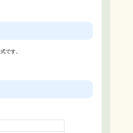
様式です。