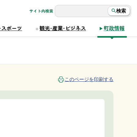
サイト内検索
検索
・スポーツ
観光・産業・ビジネス
町政情報
このページを印刷する