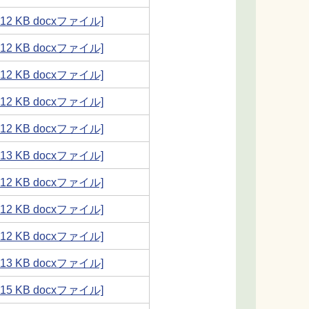
[ 12 KB docxファイル]
[ 12 KB docxファイル]
[ 12 KB docxファイル]
[ 12 KB docxファイル]
[ 12 KB docxファイル]
[ 13 KB docxファイル]
[ 12 KB docxファイル]
[ 12 KB docxファイル]
[ 12 KB docxファイル]
[ 13 KB docxファイル]
[ 15 KB docxファイル]