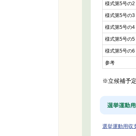
様式第5号の2
様式第5号の3
様式第5号の4
様式第5号の5
様式第5号の6
参考
※立候補予定
選挙運動用
選挙運動用収支報告