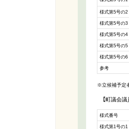
様式第5号の2
様式第5号の3
様式第5号の4
様式第5号の5
様式第5号の6
参考
※立候補予定
【町議会議
様式番号
様式第1号の1