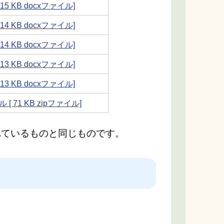
[ 15 KB docxファイル]
[ 14 KB docxファイル]
[ 14 KB docxファイル]
[ 13 KB docxファイル]
[ 13 KB docxファイル]
 [ 71 KB zipファイル]
れているものと同じものです。