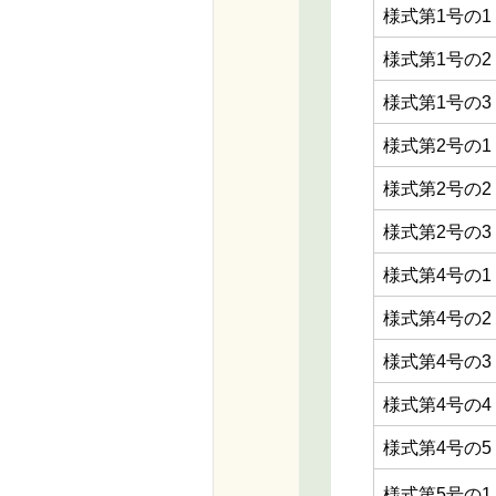
様式第1号の1
様式第1号の2
様式第1号の3
様式第2号の1
様式第2号の2
様式第2号の3
様式第4号の1
様式第4号の2
様式第4号の3
様式第4号の4
様式第4号の5
様式第5号の1