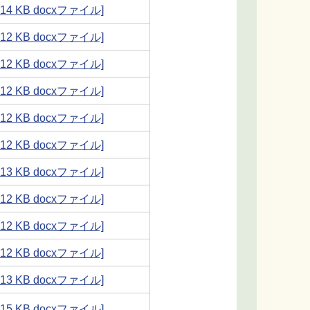
[ 14 KB docxファイル]
[ 12 KB docxファイル]
[ 12 KB docxファイル]
[ 12 KB docxファイル]
[ 12 KB docxファイル]
[ 12 KB docxファイル]
[ 13 KB docxファイル]
[ 12 KB docxファイル]
[ 12 KB docxファイル]
[ 12 KB docxファイル]
[ 13 KB docxファイル]
[ 15 KB docxファイル]