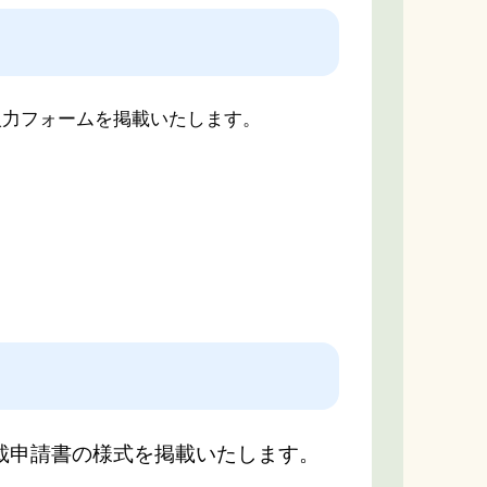
力フォームを掲載いたします。
載申請書の様式を掲載いたします。