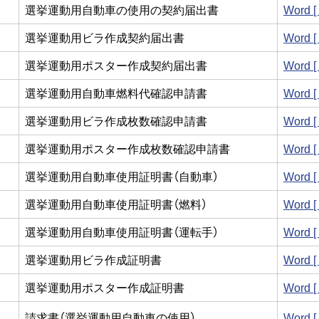
選挙運動用自動車の使用の契約届出書
Word 
選挙運動用ビラ作成契約届出書
Word 
選挙運動用ポスター作成契約届出書
Word 
選挙運動用自動車燃料代確認申請書
Word 
選挙運動用ビラ作成枚数確認申請書
Word 
選挙運動用ポスター作成枚数確認申請書
Word 
選挙運動用自動車使用証明書（自動車）
Word 
選挙運動用自動車使用証明書（燃料）
Word 
選挙運動用自動車使用証明書（運転手）
Word 
選挙運動用ビラ作成証明書
Word 
選挙運動用ポスター作成証明書
Word 
請求書（選挙運動用自動車の使用）
Word 