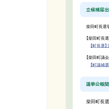
立候補届出
柴田町長選挙
【柴田町長選
【町長選】立
【柴田町議会
【町議補選
選挙公報関
柴田町長