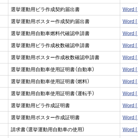
選挙運動用ビラ作成契約届出書
Word 
選挙運動用ポスター作成契約届出書
Word 
選挙運動用自動車燃料代確認申請書
Word 
選挙運動用ビラ作成枚数確認申請書
Word 
選挙運動用ポスター作成枚数確認申請書
Word 
選挙運動用自動車使用証明書（自動車）
Word 
選挙運動用自動車使用証明書（燃料）
Word 
選挙運動用自動車使用証明書（運転手）
Word 
選挙運動用ビラ作成証明書
Word 
選挙運動用ポスター作成証明書
Word 
請求書（選挙運動用自動車の使用）
Word 