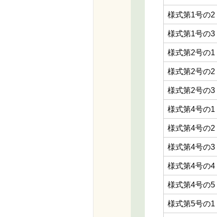
様式第1号の2
様式第1号の3
様式第2号の1
様式第2号の2
様式第2号の3
様式第4号の1
様式第4号の2
様式第4号の3
様式第4号の4
様式第4号の5
様式第5号の1