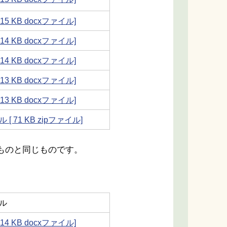
[ 15 KB docxファイル]
[ 14 KB docxファイル]
[ 14 KB docxファイル]
[ 13 KB docxファイル]
[ 13 KB docxファイル]
 [ 71 KB zipファイル]
ものと同じものです。
ル
[ 14 KB docxファイル]