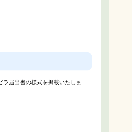
ビラ届出書の様式を掲載いたしま