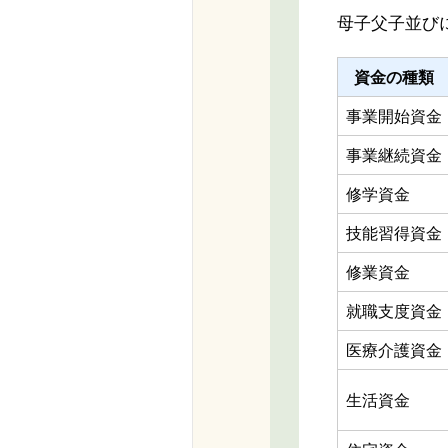
母子父子並び
資金の種類
事業開始資金
事業継続資金
修学資金
技能習得資金
修業資金
就職支度資金
医療介護資金
生活資金