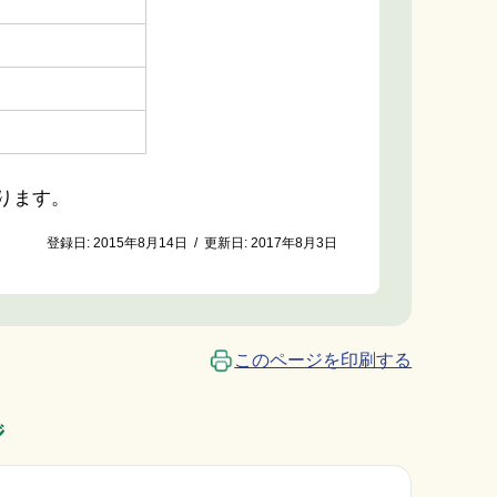
なります。
登録日:
2015年8月14日
/
更新日:
2017年8月3日
このページを印刷する
ジ