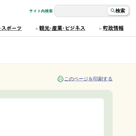
サイト内検索
検索
・スポーツ
観光・産業・ビジネス
町政情報
このページを印刷する