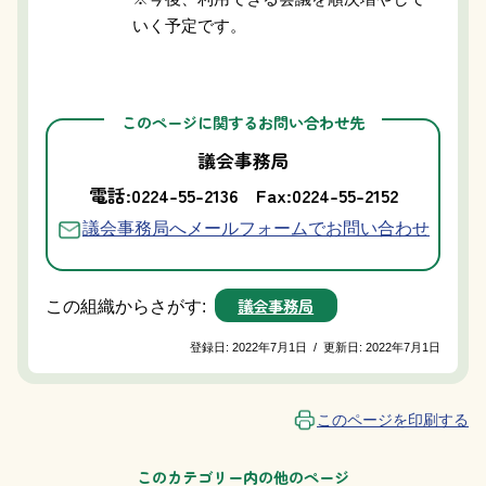
いく予定です。
このページに関するお問い合わせ先
議会事務局
電話:0224-55-2136
Fax:0224-55-2152
議会事務局へメールフォームでお問い合わせ
議会事務局
この組織からさがす:
登録日:
2022年7月1日
/
更新日:
2022年7月1日
このページを印刷する
このカテゴリー内の他のページ