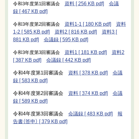
令和3年度第1回審議会
資料 [ 256 KB pdf]
会議
録 [ 467 KB pdf]
令和3年度第2回審議会
資料1-1 [ 180 KB pdf]
資料
1-2 [ 585 KB pdf]
資料2 [ 816 KB pdf]
資料3 [
881 KB pdf]
会議録 [ 595 KB pdf]
令和3年度第3回審議会
資料1 [ 181 KB pdf]
資料2
[ 387 KB pdf]
会議録 [ 442 KB pdf]
令和4年度第1回審議会
資料 [ 378 KB pdf]
会議
録 [ 583 KB pdf]
令和4年度第2回審議会
資料 [ 374 KB pdf]
会議
録 [ 589 KB pdf]
令和4年度第3回審議会
会議録 [ 483 KB pdf]
報
告書（答申） [ 379 KB pdf]