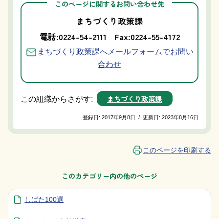
このページに関するお問い合わせ先
まちづくり政策課
電話:0224-54-2111
Fax:0224-55-4172
まちづくり政策課へメールフォームでお問い
合わせ
まちづくり政策課
この組織からさがす:
登録日:
2017年9月8日
/
更新日:
2023年8月16日
このページを印刷する
このカテゴリー内の他のページ
しばた100選