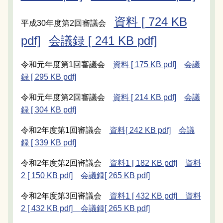
資料 [ 724 KB
平成30年度第2回審議会
pdf]
会議録 [ 241 KB pdf]
令和元年度第1回審議会
資料 [ 175 KB pdf]
会議
録 [ 295 KB pdf]
令和元年度第2回審議会
資料 [ 214 KB pdf]
会議
録 [ 304 KB pdf]
令和2年度第1回審議会
資料[ 242 KB pdf]
会議
録 [ 339 KB pdf]
令和2年度第2回審議会
資料1 [ 182 KB pdf]
資料
2 [ 150 KB pdf]
会議録[ 265 KB pdf]
令和2年度第3回審議会
資料1 [ 432 KB pdf]
資料
2 [ 432 KB pdf]
会議録[ 265 KB pdf]