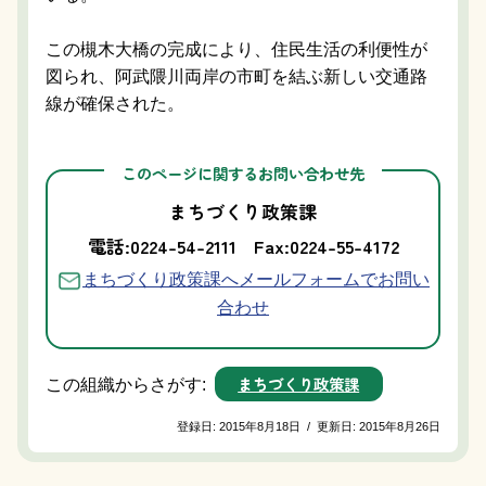
この槻木大橋の完成により、住民生活の利便性が
図られ、阿武隈川両岸の市町を結ぶ新しい交通路
線が確保された。
このページに関するお問い合わせ先
まちづくり政策課
電話:0224-54-2111
Fax:0224-55-4172
まちづくり政策課へメールフォームでお問い
合わせ
まちづくり政策課
この組織からさがす:
登録日:
2015年8月18日
/
更新日:
2015年8月26日