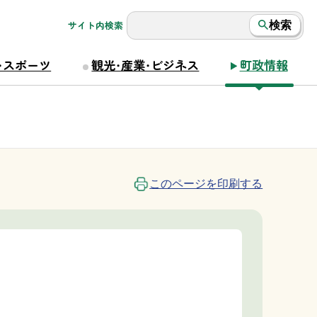
サイト内検索
検索
・スポーツ
観光・産業・ビジネス
町政情報
このページを印刷する