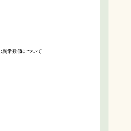
の異常数値について