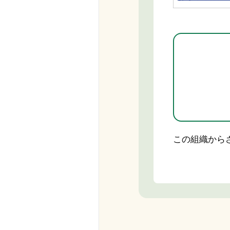
この組織から