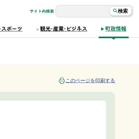
サイト内検索
検索
・スポーツ
観光・産業・ビジネス
町政情報
このページを印刷する