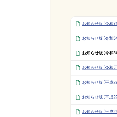
お知らせ版（令和7
お知らせ版（令和5
お知らせ版（令和3
お知らせ版（令和元
お知らせ版（平成2
お知らせ版（平成2
お知らせ版（平成2