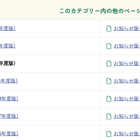
このカテゴリー内の他のペー
年度版）
お知らせ版
年度版）
お知らせ版
年度版）
お知らせ版
年度版）
お知らせ版（
9年度版）
お知らせ版（
7年度版）
お知らせ版（
5年度版）
お知らせ版（