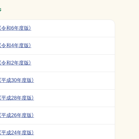
ジ
（令和6年度版）
（令和4年度版）
（令和2年度版）
平成30年度版）
平成28年度版）
平成26年度版）
平成24年度版）