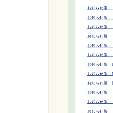
お知らせ版 
お知らせ版 
お知らせ版 
お知らせ版 
お知らせ版 
お知らせ版 
お知らせ版 1
お知らせ版 1
お知らせ版 1
お知らせ版 
お知らせ版 
おしらせ版 