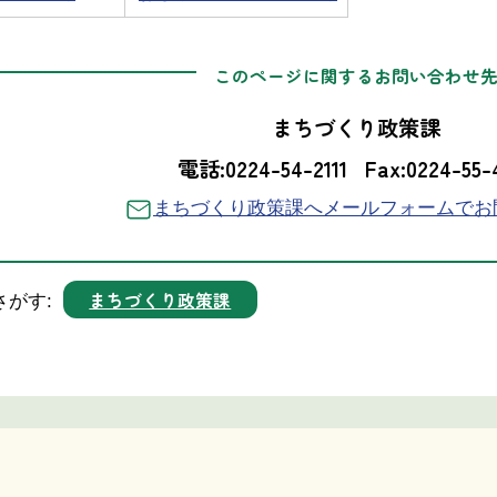
このページに関するお問い合わせ
まちづくり政策課
電話:0224-54-2111
Fax:0224-55-
まちづくり政策課へメールフォームでお
まちづくり政策課
さがす: