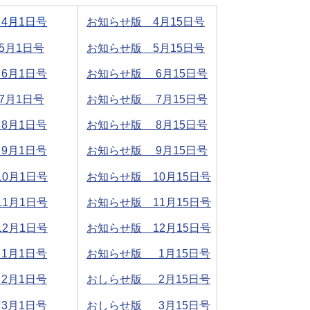
4月1日号
お知らせ版 4月15日号
5月1日号
お知らせ版 5月15日号
6月1日号
お知らせ版 6月15日号
7月1日号
お知らせ版 7月15日号
8月1日号
お知らせ版 8月15日号
9月1日号
お知らせ版 9月15日号
0月1日号
お知らせ版 10月15日号
1月1日号
お知らせ版 11月15日号
2月1日号
お知らせ版 12月15日号
1月1日号
お知らせ版 1月15日号
2月1日号
おしらせ版 2月15日号
3月1日号
おしらせ版 3月15日号