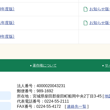
3年度版）
お知らせ版（
1年度版）
お知らせ版（
9年度版）
著作権について
サ
法人番号：4000020043231
郵便番号：989-1692
所在地：宮城県柴田郡柴田町船岡中央2丁目3-45 [
地
代表電話番号：0224-55-2111
FAX番号：0224-55-4172 [
連絡先一覧
]