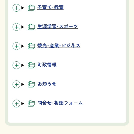
子育て・教育
生涯学習・スポーツ
観光・産業・ビジネス
町政情報
お知らせ
問合せ・相談フォーム