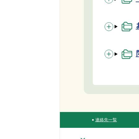
連絡先一覧
Site Navigation