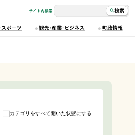
サイト内検索
検索
・スポーツ
観光・産業・ビジネス
町政情報
カテゴリをすべて開いた状態にする