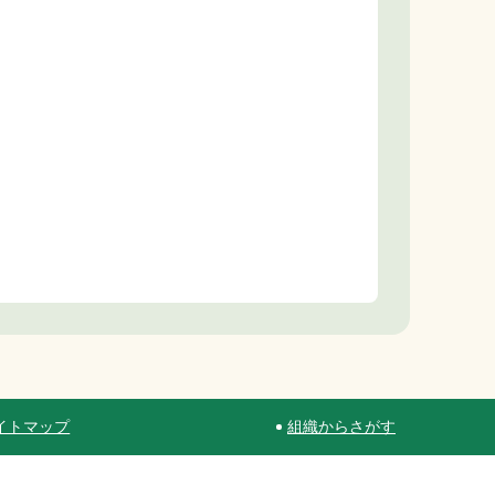
イトマップ
組織からさがす