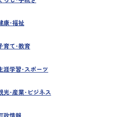
健康・福祉
子育て・教育
生涯学習・スポーツ
観光・産業・ビジネス
町政情報