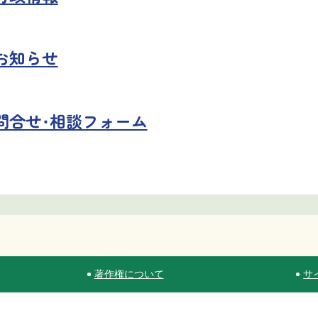
お知らせ
問合せ・相談フォーム
著作権について
サ