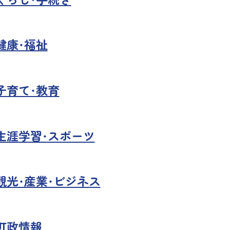
健康・福祉
子育て・教育
生涯学習・スポーツ
観光・産業・ビジネス
町政情報