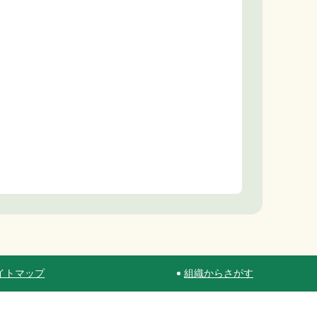
イトマップ
組織からさがす