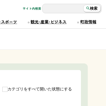
サイト内検索
検索
・スポーツ
観光・産業・ビジネス
町政情報
カテゴリをすべて開いた状態にする