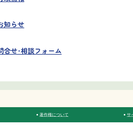
お知らせ
問合せ・相談フォーム
著作権について
サ