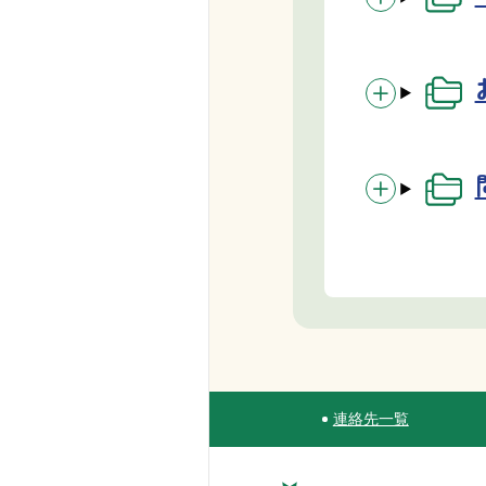
連絡先一覧
Site Navigation